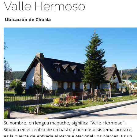
Valle Hermoso
Ubicación de Cholila
Su nombre, en lengua mapuche, significa "Valle Hermoso".
Situada en el centro de un basto y hermoso sistema lacustre,
es la puerta de entrada al Parque Nacional Los Alerces. Es un