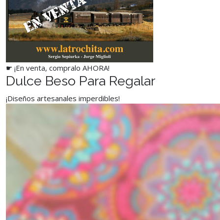
☛ ¡En venta, compralo AHORA!
Dulce Beso Para Regalar
¡Diseños artesanales imperdibles!