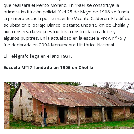
que realizara el Perito Moreno. En 1904 se constituye la
primera institución policial. Y el 25 de Mayo de 1906 se funda
la primera escuela por le maestro Vicente Calderón. El edificio
se ubica en el paraje Blanco, distante unos 15 km de Cholila y
aún conserva la vieja estructura construida en adobe y
algunos pupitres. En la actualidad en la escuela Prov. Nº75 y
fue declarada en 2004 Monumento Histórico Nacional.
El Telégrafo llega en el año 1931.
Escuela Nº17 fundada en 1906 en Cholila