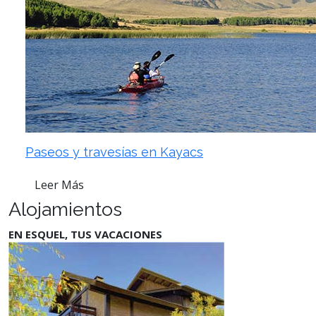
Paseos y travesías en Kayacs
Leer Más
Alojamientos
EN ESQUEL, TUS VACACIONES