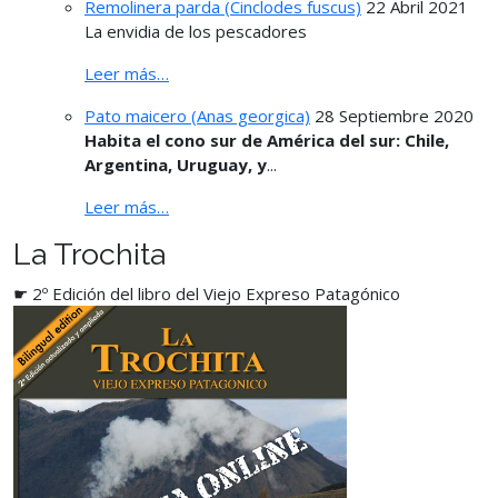
Remolinera parda (Cinclodes fuscus)
22 Abril 2021
La envidia de los pescadores
Leer más…
Pato maicero (Anas georgica)
28 Septiembre 2020
Habita el cono sur de América del sur: Chile,
Argentina, Uruguay, y
...
Leer más…
La Trochita
☛ 2º Edición del libro del Viejo Expreso Patagónico