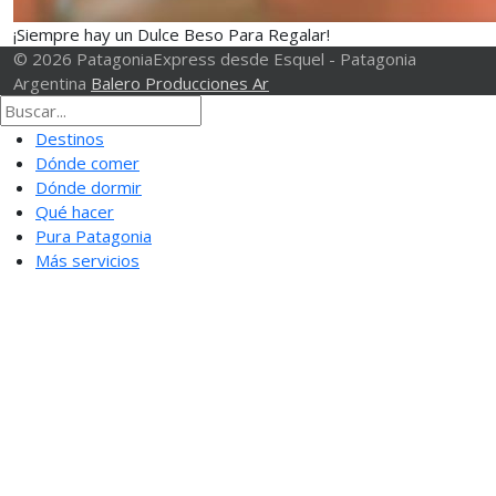
¡Siempre hay un Dulce Beso Para Regalar!
© 2026 PatagoniaExpress desde Esquel - Patagonia
Argentina
Balero Producciones Ar
Destinos
Dónde comer
Dónde dormir
Qué hacer
Pura Patagonia
Más servicios