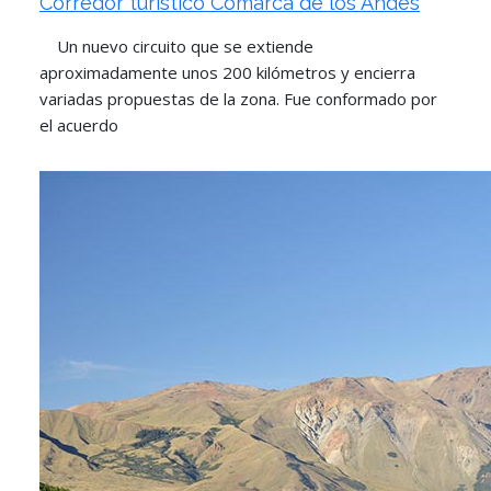
Corredor turístico Comarca de los Andes
Un nuevo circuito que se extiende
aproximadamente unos 200 kilómetros y encierra
variadas propuestas de la zona. Fue conformado por
el acuerdo