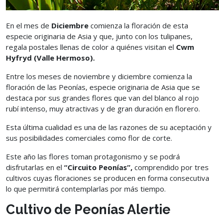
En el mes de
Diciembre
comienza la floración de esta
especie originaria de Asia y que, junto con los tulipanes,
regala postales llenas de color a quiénes visitan el
Cwm
Hyfryd (Valle Hermoso).
Entre los meses de noviembre y diciembre comienza la
floración de las Peonías, especie originaria de Asia que se
destaca por sus grandes flores que van del blanco al rojo
rubí intenso, muy atractivas y de gran duración en florero.
Esta última cualidad es una de las razones de su aceptación y
sus posibilidades comerciales como flor de corte.
Este año las flores toman protagonismo y se podrá
disfrutarlas en el
“Circuito Peonías”,
comprendido por tres
cultivos cuyas floraciones se producen en forma consecutiva
lo que permitirá contemplarlas por más tiempo.
Cultivo de Peonías Alertie