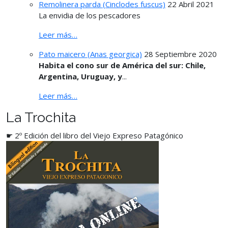
Remolinera parda (Cinclodes fuscus)
22 Abril 2021
La envidia de los pescadores
Leer más…
Pato maicero (Anas georgica)
28 Septiembre 2020
Habita el cono sur de América del sur: Chile,
Argentina, Uruguay, y
...
Leer más…
La Trochita
☛ 2º Edición del libro del Viejo Expreso Patagónico