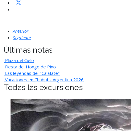
Anterior
Siguiente
Últimas notas
Plaza del Cielo
Fiesta del Hongo de Pino
Las leyendas del "Calafate"
Vacaciones en Chubut - Argentina 2026
Todas las excursiones