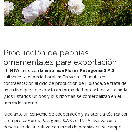
Producción de peonías
ornamentales para exportación
El
INTA
junto con la
empresa Flores Patagonia S.A.S.
cultiva esta especie floral en Trevelin –Chubut– en
contraestación al ciclo de producción de Holanda. Se trata de
un cultivo que se exporta en forma de flor cortada a Holanda
y los Estados Unidos y sus rizomas se comercializan en el
mercado interno.
Mediante un convenio de cooperación y asistencia técnica con
la empresa Flores Patagonia S.A.S., el INTA avanza con el
desarrollo de un cultivo comercial de peonías en su campo