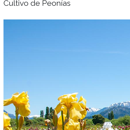
Cultivo de Peonías