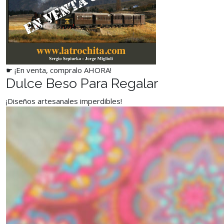
☛ ¡En venta, compralo AHORA!
Dulce Beso Para Regalar
¡Diseños artesanales imperdibles!