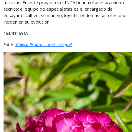
malezas. En este proyecto, el INTA brinda el asesoramiento
técnico; el equipo de especialistas es el encargado de
ensayar el cultivo, su manejo, logística y demás factores que
inciden en su evolución.
Fuente: INTA
Fotos:
Balero Producciones - Esquel