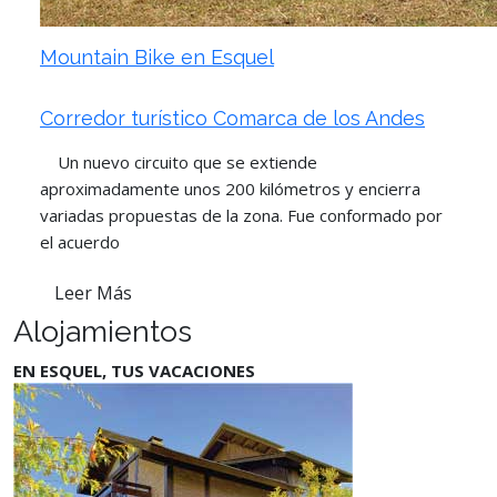
Mountain Bike en Esquel
Corredor turístico Comarca de los Andes
Un nuevo circuito que se extiende
aproximadamente unos 200 kilómetros y encierra
variadas propuestas de la zona. Fue conformado por
el acuerdo
Leer Más
Alojamientos
EN ESQUEL, TUS VACACIONES