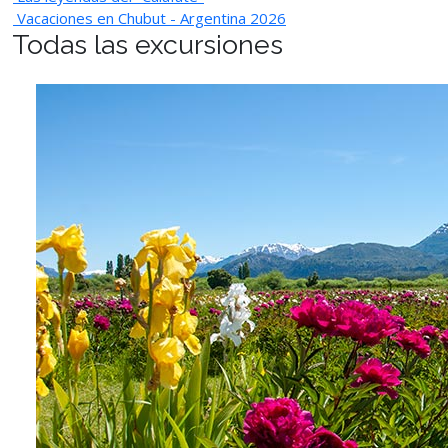
Vacaciones en Chubut - Argentina 2026
Todas las excursiones