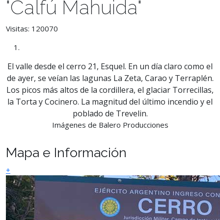
"Calfú Mahuida"
Visitas: 120070
El valle desde el cerro 21, Esquel. En un día claro como el
de ayer, se veían las lagunas La Zeta, Carao y Terraplén.
Los picos más altos de la cordillera, el glaciar Torrecillas,
la Torta y Cocinero. La magnitud del último incendio y el
poblado de Trevelin.
Imágenes de Balero Producciones
Mapa e Información
+