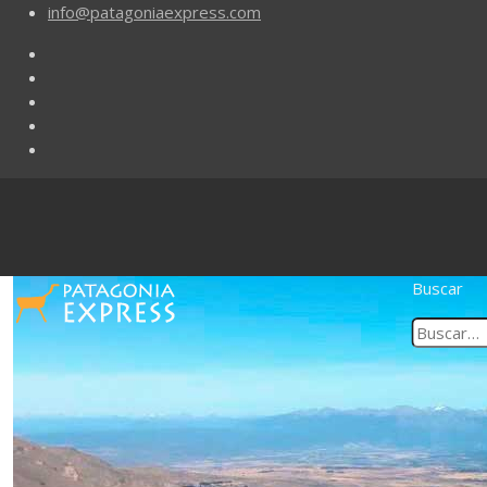
info@patagoniaexpress.com
Buscar