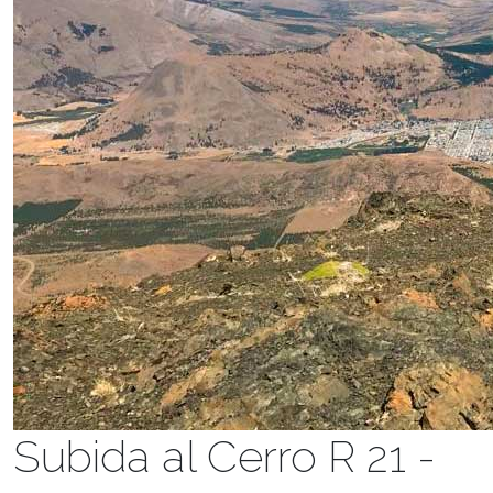
Subida al Cerro R 21 -