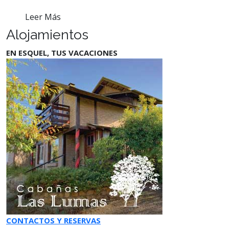
Leer Más
Alojamientos
EN ESQUEL, TUS VACACIONES
CONTACTOS Y RESERVAS