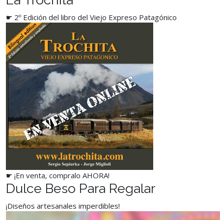
☛ 2º Edición del libro del Viejo Expreso Patagónico
☛ ¡En venta, compralo AHORA!
Dulce Beso Para Regalar
¡Diseños artesanales imperdibles!