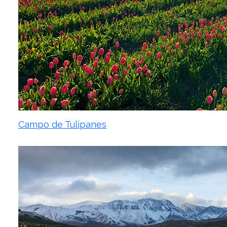
Campo de Tulipanes