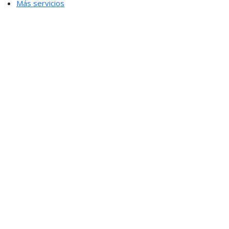
Más servicios