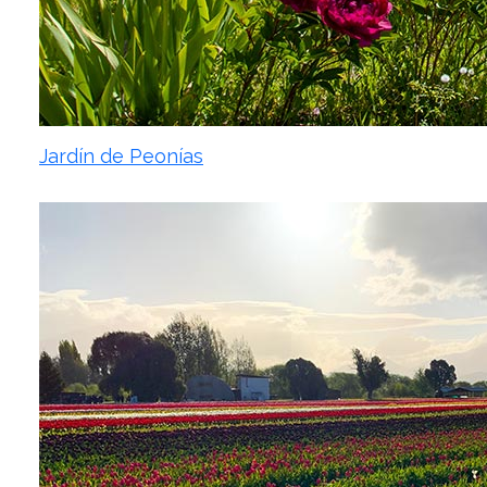
Jardín de Peonías