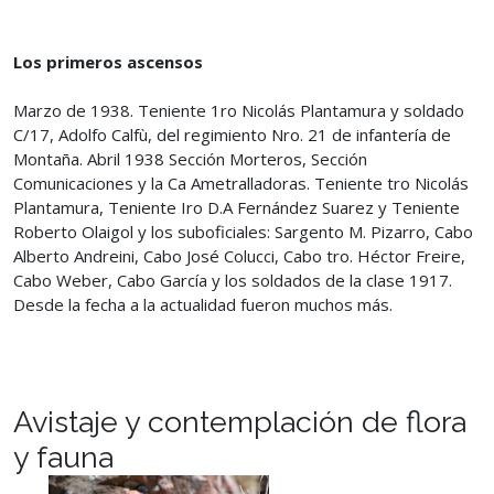
Los primeros ascensos
Marzo de 1938. Teniente 1ro Nicolás Plantamura y soldado
C/17, Adolfo Calfù, del regimiento Nro. 21 de infantería de
Montaña. Abril 1938 Sección Morteros, Sección
Comunicaciones y la Ca Ametralladoras. Teniente tro Nicolás
Plantamura, Teniente Iro D.A Fernández Suarez y Teniente
Roberto Olaigol y los suboficiales: Sargento M. Pizarro, Cabo
Alberto Andreini, Cabo José Colucci, Cabo tro. Héctor Freire,
Cabo Weber, Cabo García y los soldados de la clase 1917.
Desde la fecha a la actualidad fueron muchos más.
Avistaje y contemplación de flora
y fauna