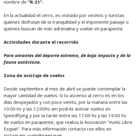
nombre de
"R-21".
En la actualidad el cerro, es visitado por vecinos y turistas
quienes disfrutan de la tranquilidad y el imponente paisaje o
quienes buscan de más adrenalina y vuelan en parapente.
Actividades durante el recorrido
Para amantes del deporte extremo, de bajo impacto y de la
fauna autóctona.
Zona de avistaje de vuelos
Desde septiembre al mes de abril se puede contemplar la
mayor cantidad de vuelos. Si tu ascenso al cerro es en los
días despejados y con poco viento, por la mañana entre las
10:00 hs y las 12:00hs am podrás avistar vuelos en
Speedflying y por la tarde entre las 17:00 hs y las 19:00 hs
de vuelos en parapente, que realiza la Asociación "Vuelo Libre
Esquel". Para más información contacta con ellos en
Instagram: vuelolibreesquel