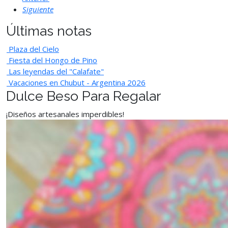
Siguiente
Últimas notas
Plaza del Cielo
Fiesta del Hongo de Pino
Las leyendas del "Calafate"
Vacaciones en Chubut - Argentina 2026
Dulce Beso Para Regalar
¡Diseños artesanales imperdibles!