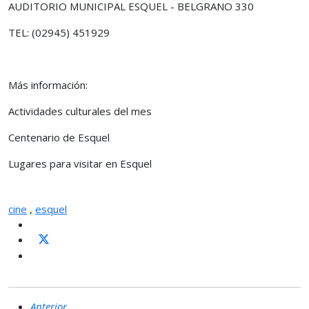
AUDITORIO MUNICIPAL ESQUEL - BELGRANO 330
TEL: (02945) 451929
Más información:
Actividades culturales del mes
Centenario de Esquel
Lugares para visitar en Esquel
cine
,
esquel
Anterior