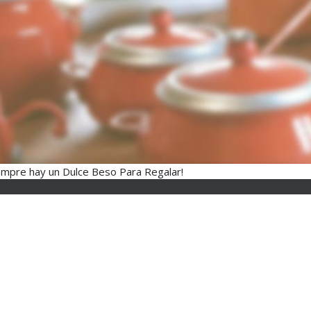
empre hay un Dulce Beso Para Regalar!