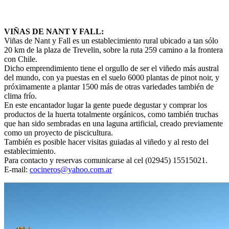
VIÑAS DE NANT Y FALL:
Viñas de Nant y Fall es un establecimiento rural ubicado a tan sólo
20 km de la plaza de Trevelin, sobre la ruta 259 camino a la frontera
con Chile.
Dicho emprendimiento tiene el orgullo de ser el viñedo más austral
del mundo, con ya puestas en el suelo 6000 plantas de pinot noir, y
próximamente a plantar 1500 más de otras variedades también de
clima frío.
En este encantador lugar la gente puede degustar y comprar los
productos de la huerta totalmente orgánicos, como también truchas
que han sido sembradas en una laguna artificial, creado previamente
como un proyecto de piscicultura.
También es posible hacer visitas guiadas al viñedo y al resto del
establecimiento.
Para contacto y reservas comunicarse al cel (02945) 15515021.
E-mail:
cocineros@yahoo.com.ar