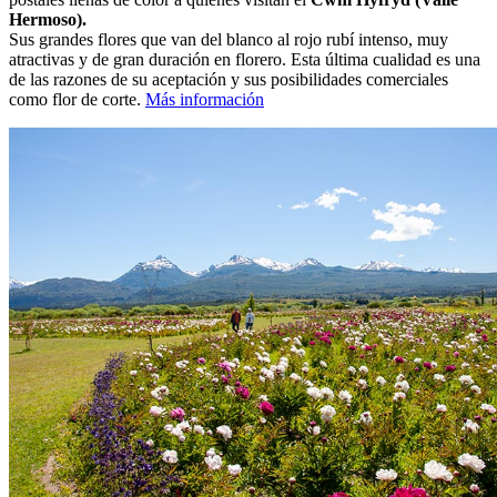
Hermoso).
Sus grandes flores que van del blanco al rojo rubí intenso, muy
atractivas y de gran duración en florero. Esta última cualidad es una
de las razones de su aceptación y sus posibilidades comerciales
como flor de corte.
Más información