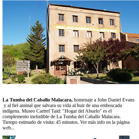
La Tumba del Caballo Malacara,
homenaje a John Daniel Evans
y al fiel animal que salvara su vida al huir de una emboscada
indígena. Museo Cartref Taid: "Hogar del Abuelo" es el
complemento ineludible de La Tumba del Caballo Malacara.
Tiempo estimado de visita: 45 minutos. Ver más info en la página
web...