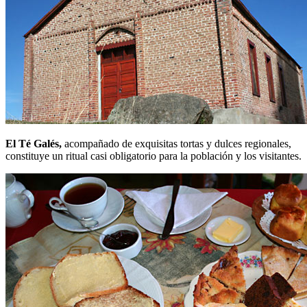
El Té Galés,
acompañado de exquisitas tortas y dulces regionales,
constituye un ritual casi obligatorio para la población y los visitantes.