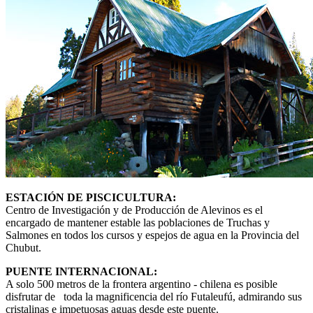
ESTACIÓN DE PISCICULTURA:
Centro de Investigación y de Producción de Alevinos es el
encargado de mantener estable las poblaciones de Truchas y
Salmones en todos los cursos y espejos de agua en la Provincia del
Chubut.
PUENTE INTERNACIONAL:
A solo 500 metros de la frontera argentino - chilena es posible
disfrutar de toda la magnificencia del río Futaleufú, admirando sus
cristalinas e impetuosas aguas desde este puente.