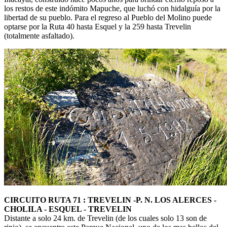
los restos de este indómito Mapuche, que luchó con hidalguía por la
libertad de su pueblo. Para el regreso al Pueblo del Molino puede
optarse por la Ruta 40 hasta Esquel y la 259 hasta Trevelin
(totalmente asfaltado).
CIRCUITO RUTA 71 : TREVELIN -P. N. LOS ALERCES -
CHOLILA - ESQUEL - TREVELIN
Distante a solo 24 km. de Trevelin (de los cuales solo 13 son de