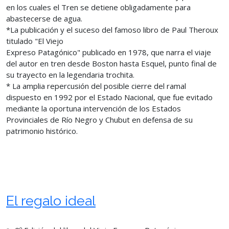
en los cuales el Tren se detiene obligadamente para
abastecerse de agua.
*La publicación y el suceso del famoso libro de Paul Theroux
titulado "El Viejo
Expreso Patagónico" publicado en 1978, que narra el viaje
del autor en tren desde Boston hasta Esquel, punto final de
su trayecto en la legendaria trochita.
* La amplia repercusión del posible cierre del ramal
dispuesto en 1992 por el Estado Nacional, que fue evitado
mediante la oportuna intervención de los Estados
Provinciales de Río Negro y Chubut en defensa de su
patrimonio histórico.
El regalo ideal