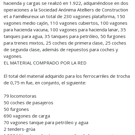
hacienda y cargas se realizó en 1.922, adquiriéndose en dos
operaciones a la Sociedad Anónima Atelliers de Construction
et a Familleureux un total de 230 vagones plataforma, 150
vagones medio cajón, 110 vagones cubiertos, 100 vagones
para hacienda vacuna, 100 vagones para hacienda lanar, 35
tanques para agua, 35 tanques para petróleo, 50 furgones
para trenes mixtos, 25 coches de primera clase, 25 coches
de segunda clase, además de repuestos para coches y
vagones.
EL MATERIAL COMPRADO POR LA RED
El total del material adquirido para los ferrocarriles de trocha
de 0,75 m fue, en conjunto, el siguiente:
79 locomotoras
50 coches de pasajeros
50 furgones
690 vagones de carga
70 vagones tanque para petróleo y agua
2 tenders-grúa