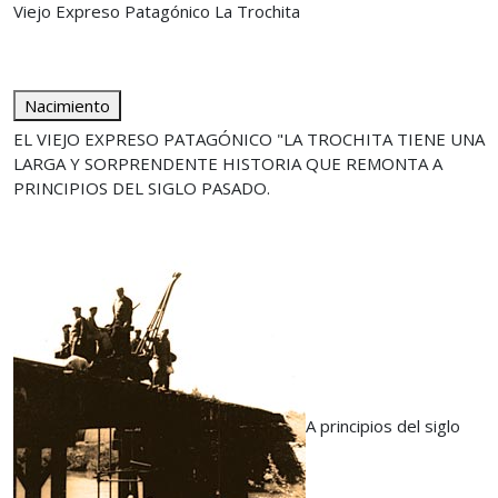
Viejo Expreso Patagónico La Trochita
Nacimiento
EL VIEJO EXPRESO PATAGÓNICO "LA TROCHITA TIENE UNA
LARGA Y SORPRENDENTE HISTORIA QUE REMONTA A
PRINCIPIOS DEL SIGLO PASADO.
A principios del siglo