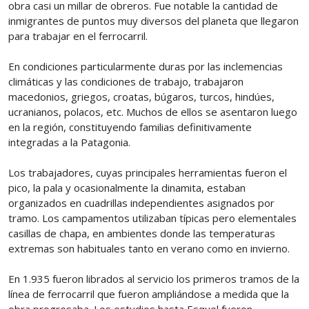
obra casi un millar de obreros. Fue notable la cantidad de
inmigrantes de puntos muy diversos del planeta que llegaron
para trabajar en el ferrocarril.
En condiciones particularmente duras por las inclemencias
climáticas y las condiciones de trabajo, trabajaron
macedonios, griegos, croatas, búgaros, turcos, hindúes,
ucranianos, polacos, etc. Muchos de ellos se asentaron luego
en la región, constituyendo familias definitivamente
integradas a la Patagonia.
Los trabajadores, cuyas principales herramientas fueron el
pico, la pala y ocasionalmente la dinamita, estaban
organizados en cuadrillas independientes asignados por
tramo. Los campamentos utilizaban típicas pero elementales
casillas de chapa, en ambientes donde las temperaturas
extremas son habituales tanto en verano como en invierno.
En 1.935 fueron librados al servicio los primeros tramos de la
línea de ferrocarril que fueron ampliándose a medida que la