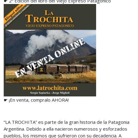
☛ 2º Edición del libro del Viejo Expreso Patagónico
☛ ¡En venta, compralo AHORA!
“LA TROCHITA” es parte de la gran historia de la Patagonia
Argentina. Debido a ella nacieron numerosos y esforzados
pueblos, los mismos que sufrieron con su decadencia. A