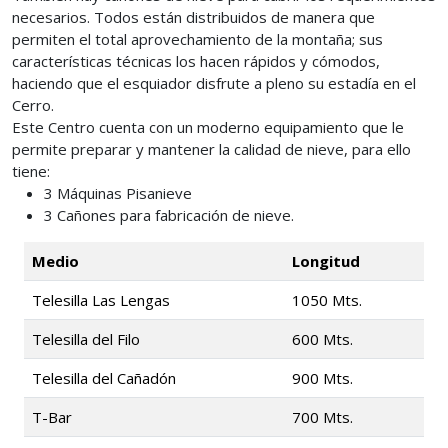
necesarios. Todos están distribuidos de manera que
permiten el total aprovechamiento de la montaña; sus
características técnicas los hacen rápidos y cómodos,
haciendo que el esquiador disfrute a pleno su estadía en el
Cerro.
Este Centro cuenta con un moderno equipamiento que le
permite preparar y mantener la calidad de nieve, para ello
tiene:
3 Máquinas Pisanieve
3 Cañones para fabricación de nieve.
Medio
Longitud
Telesilla Las Lengas
1050 Mts.
Telesilla del Filo
600 Mts.
Telesilla del Cañadón
900 Mts.
T-Bar
700 Mts.