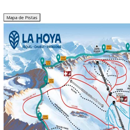
Mapa de Pistas