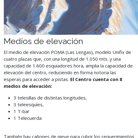
Medios de elevación
El medio de elevación POMA (Las Lengas), modelo Unifix de
cuatro plazas que, con una longitud de 1.050 mts. y una
capacidad de 1.600 esquiadores hora, amplia la capacidad de
elevación del centro, reduciendo en forma notoria las
esperas para acceder a pistas.
El Centro cuenta con 8
medios de elevación:
3 telesillas de distintas longitudes,
3 teleesquíes,
1 T-bar
1 Telecuerda
También hay cañones de nieve para cubrir los requerimientos