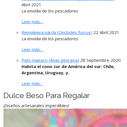
Abril 2021
La envidia de los pescadores
Leer más…
Remolinera parda (Cinclodes fuscus)
22 Abril 2021
La envidia de los pescadores
Leer más…
Pato maicero (Anas georgica)
28 Septiembre 2020
Habita el cono sur de América del sur: Chile,
Argentina, Uruguay, y
...
Leer más…
Dulce Beso Para Regalar
¡Diseños artesanales imperdibles!