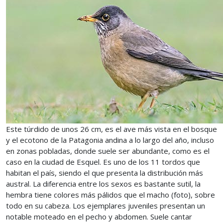
Este túrdido de unos 26 cm, es el ave más vista en el bosque
y el ecotono de la Patagonia andina a lo largo del año, incluso
en zonas pobladas, donde suele ser abundante, como es el
caso en la ciudad de Esquel. Es uno de los 11 tordos que
habitan el país, siendo el que presenta la distribución más
austral. La diferencia entre los sexos es bastante sutil, la
hembra tiene colores más pálidos que el macho (foto), sobre
todo en su cabeza. Los ejemplares juveniles presentan un
notable moteado en el pecho y abdomen. Suele cantar