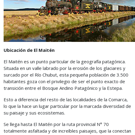
Ubicación de El Maitén
El Maitén es un punto particular de la geografía patagónica.
Situada en un valle labrado por la erosión de los glaciares y
surcado por el Río Chubut, esta pequeña población de 3.500
habitantes goza con el privilegio de ser el punto exacto de
transición entre el Bosque Andino Patagónico y la Estepa.
Esto a diferencia del resto de las localidades de la Comarca,
lo que la hace un lugar particular por la marcada diversidad de
su paisaje y sus ecosistemas.
Se llega hasta El Maitén por la ruta provincial N° 70
totalmente asfaltada y de increíbles paisajes, que la conectan