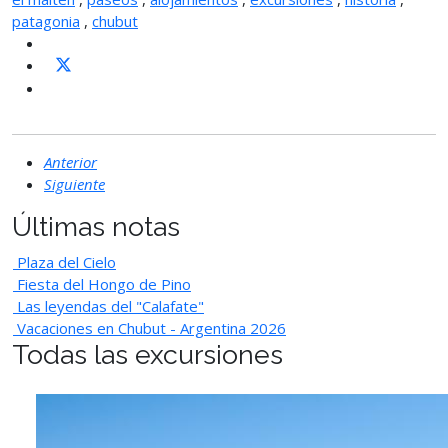
patagonia
,
chubut
Anterior
Siguiente
Últimas notas
Plaza del Cielo
Fiesta del Hongo de Pino
Las leyendas del "Calafate"
Vacaciones en Chubut - Argentina 2026
Todas las excursiones