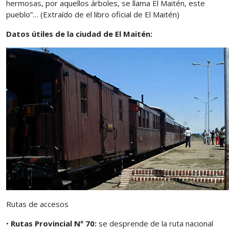
hermosas, por aquellos árboles, se llama El Maitén, este
pueblo”… (Extraído de el libro oficial de El Maitén)
Datos útiles de la ciudad de El Maitén:
Rutas de accesos
•
Rutas Provincial Nº 70:
se desprende de la ruta nacional