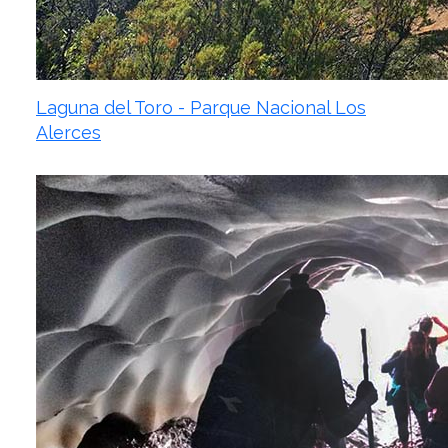
Laguna del Toro - Parque Nacional Los
Alerces