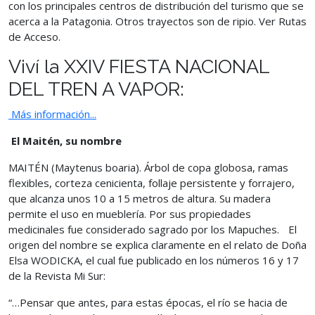
con los principales centros de distribución del turismo que se
acerca a la Patagonia. Otros trayectos son de ripio. Ver Rutas
de Acceso.
Viví la XXIV FIESTA NACIONAL
DEL TREN A VAPOR:
Más información...
El Maitén, su nombre
MAITÉN (Maytenus boaria). Árbol de copa globosa, ramas
flexibles, corteza cenicienta, follaje persistente y forrajero,
que alcanza unos 10 a 15 metros de altura. Su madera
permite el uso en mueblería. Por sus propiedades
medicinales fue considerado sagrado por los Mapuches. El
origen del nombre se explica claramente en el relato de Doña
Elsa WODICKA, el cual fue publicado en los números 16 y 17
de la Revista Mi Sur:
“…Pensar que antes, para estas épocas, el río se hacia de