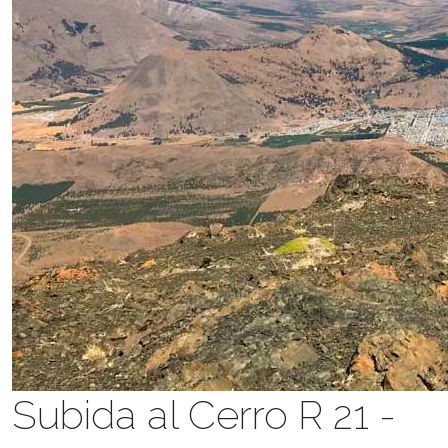
Subida al Cerro R 21 -