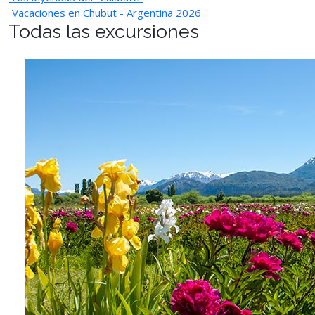
Vacaciones en Chubut - Argentina 2026
Todas las excursiones