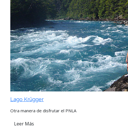
Lago Krügger
Otra manera de disfrutar el PNLA
Leer Más