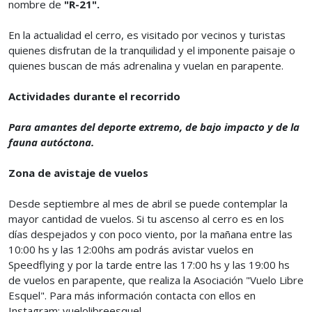
nombre de
"R-21".
En la actualidad el cerro, es visitado por vecinos y turistas
quienes disfrutan de la tranquilidad y el imponente paisaje o
quienes buscan de más adrenalina y vuelan en parapente.
Actividades durante el recorrido
Para amantes del deporte extremo, de bajo impacto y de la
fauna autóctona.
Zona de avistaje de vuelos
Desde septiembre al mes de abril se puede contemplar la
mayor cantidad de vuelos. Si tu ascenso al cerro es en los
días despejados y con poco viento, por la mañana entre las
10:00 hs y las 12:00hs am podrás avistar vuelos en
Speedflying y por la tarde entre las 17:00 hs y las 19:00 hs
de vuelos en parapente, que realiza la Asociación "Vuelo Libre
Esquel". Para más información contacta con ellos en
Instagram: vuelolibreesquel