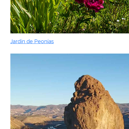
Jardín de Peonías