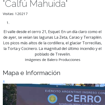
"Calfú Mahuida"
Visitas: 120217
El valle desde el cerro 21, Esquel. En un día claro como el
de ayer, se veían las lagunas La Zeta, Carao y Terraplén.
Los picos más altos de la cordillera, el glaciar Torrecillas,
la Torta y Cocinero. La magnitud del último incendio y el
poblado de Trevelin.
Imágenes de Balero Producciones
Mapa e Información
+