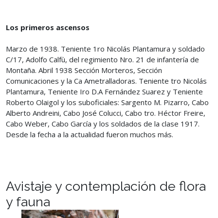
Los primeros ascensos
Marzo de 1938. Teniente 1ro Nicolás Plantamura y soldado
C/17, Adolfo Calfù, del regimiento Nro. 21 de infantería de
Montaña. Abril 1938 Sección Morteros, Sección
Comunicaciones y la Ca Ametralladoras. Teniente tro Nicolás
Plantamura, Teniente Iro D.A Fernández Suarez y Teniente
Roberto Olaigol y los suboficiales: Sargento M. Pizarro, Cabo
Alberto Andreini, Cabo José Colucci, Cabo tro. Héctor Freire,
Cabo Weber, Cabo García y los soldados de la clase 1917.
Desde la fecha a la actualidad fueron muchos más.
Avistaje y contemplación de flora
y fauna