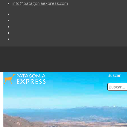
info@patagoniaexpress.com
Buscar