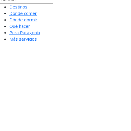
Destinos
Dónde comer
Dónde dormir
Qué hacer
Pura Patagonia
Más servicios