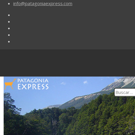
info@patagoniaexpress.com
Buscar