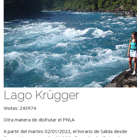
Lago Krügger
Visitas: 243974
Otra manera de disfrutar el PNLA
A partir del martes 02/01/2022,
el horario de Salida desde