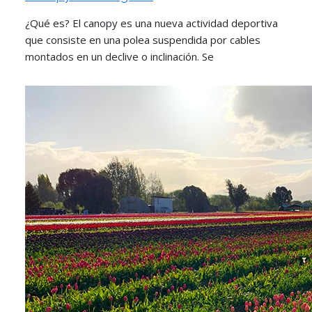
¿Qué es? El canopy es una nueva actividad deportiva
que consiste en una polea suspendida por cables
montados en un declive o inclinación. Se