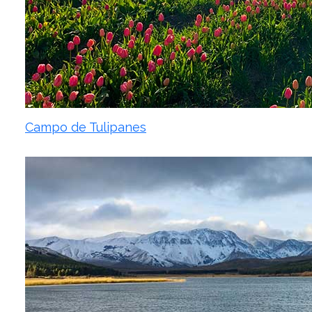
Campo de Tulipanes