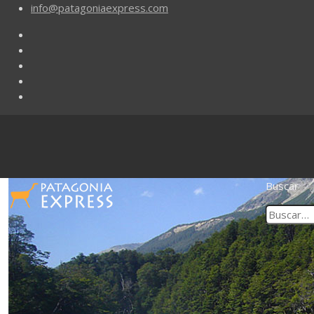
info@patagoniaexpress.com
Buscar