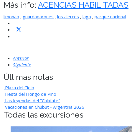
Más info:
AGENCIAS HABILITADAS
limonao
,
guardaparques
,
los alerces
,
lago
,
parque nacional
Anterior
Siguiente
Últimas notas
Plaza del Cielo
Fiesta del Hongo de Pino
Las leyendas del "Calafate"
Vacaciones en Chubut - Argentina 2026
Todas las excursiones