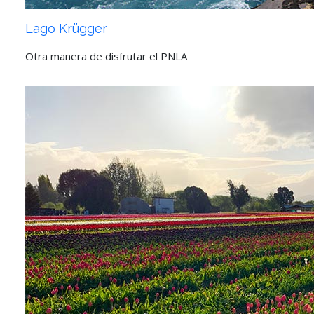
Lago Krügger
Otra manera de disfrutar el PNLA