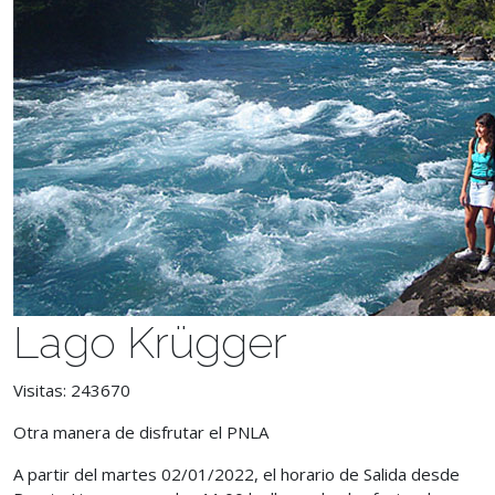
Lago Krügger
Visitas: 243670
Otra manera de disfrutar el PNLA
A partir del martes 02/01/2022,
el horario de Salida desde