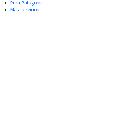
Pura Patagonia
Más servicios