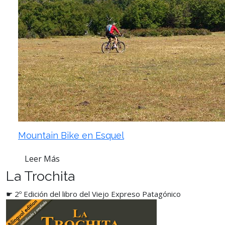
Mountain Bike en Esquel
Leer Más
La Trochita
☛ 2º Edición del libro del Viejo Expreso Patagónico