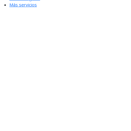
Más servicios