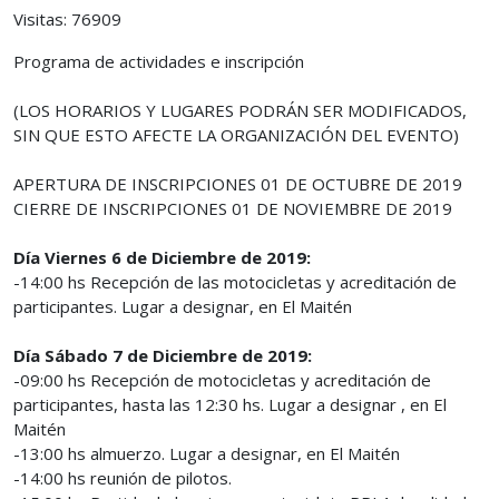
Visitas: 76909
Programa de actividades e inscripción
(LOS HORARIOS Y LUGARES PODRÁN SER MODIFICADOS,
SIN QUE ESTO AFECTE LA ORGANIZACIÓN DEL EVENTO)
APERTURA DE INSCRIPCIONES 01 DE OCTUBRE DE 2019
CIERRE DE INSCRIPCIONES 01 DE NOVIEMBRE DE 2019
Día Viernes 6 de Diciembre de 2019:
-14:00 hs Recepción de las motocicletas y acreditación de
participantes. Lugar a designar, en El Maitén
Día Sábado 7 de Diciembre de 2019:
-09:00 hs Recepción de motocicletas y acreditación de
participantes, hasta las 12:30 hs. Lugar a designar , en El
Maitén
-13:00 hs almuerzo. Lugar a designar, en El Maitén
-14:00 hs reunión de pilotos.