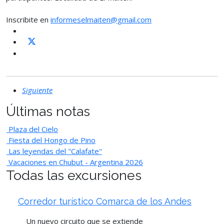
Inscribite en
informeselmaiten@gmail.com
Siguiente
Últimas notas
Plaza del Cielo
Fiesta del Hongo de Pino
Las leyendas del "Calafate"
Vacaciones en Chubut - Argentina 2026
Todas las excursiones
Corredor turístico Comarca de los Andes
Un nuevo circuito que se extiende