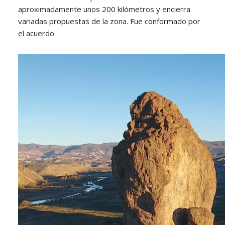
aproximadamente unos 200 kilómetros y encierra
variadas propuestas de la zona. Fue conformado por
el acuerdo