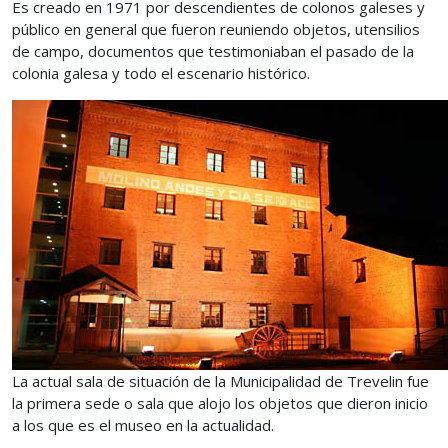
Es creado en 1971 por descendientes de colonos galeses y
público en general que fueron reuniendo objetos, utensilios
de campo, documentos que testimoniaban el pasado de la
colonia galesa y todo el escenario histórico.
La actual sala de situación de la Municipalidad de Trevelin fue
la primera sede o sala que alojo los objetos que dieron inicio
a los que es el museo en la actualidad.