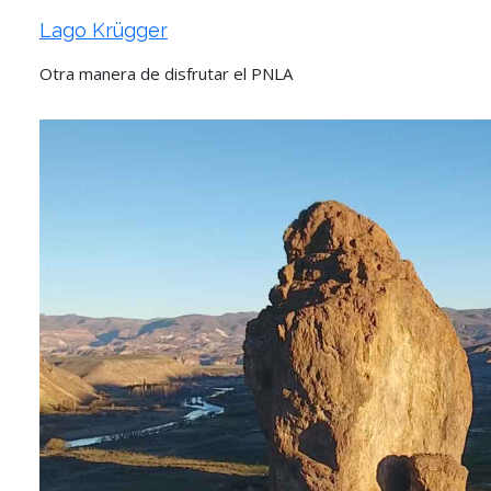
Lago Krügger
Otra manera de disfrutar el PNLA