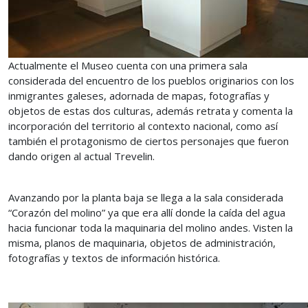
Actualmente el Museo cuenta con una primera sala
considerada del encuentro de los pueblos originarios con los
inmigrantes galeses, adornada de mapas, fotografías y
objetos de estas dos culturas, además retrata y comenta la
incorporación del territorio al contexto nacional, como así
también el protagonismo de ciertos personajes que fueron
dando origen al actual Trevelin.
Avanzando por la planta baja se llega a la sala considerada
“Corazón del molino” ya que era allí donde la caída del agua
hacia funcionar toda la maquinaria del molino andes. Visten la
misma, planos de maquinaria, objetos de administración,
fotografías y textos de información histórica.