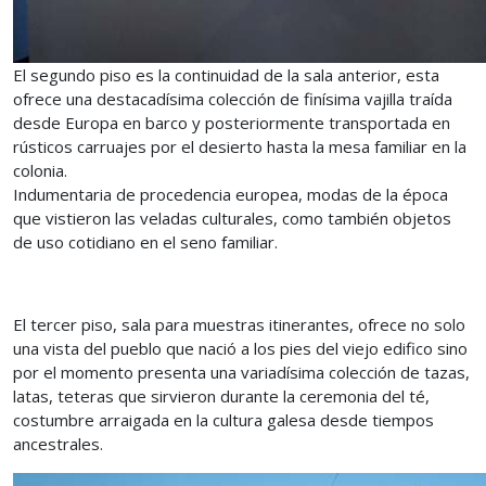
El segundo piso es la continuidad de la sala anterior, esta
ofrece una destacadísima colección de finísima vajilla traída
desde Europa en barco y posteriormente transportada en
rústicos carruajes por el desierto hasta la mesa familiar en la
colonia.
Indumentaria de procedencia europea, modas de la época
que vistieron las veladas culturales, como también objetos
de uso cotidiano en el seno familiar.
El tercer piso, sala para muestras itinerantes, ofrece no solo
una vista del pueblo que nació a los pies del viejo edifico sino
por el momento presenta una variadísima colección de tazas,
latas, teteras que sirvieron durante la ceremonia del té,
costumbre arraigada en la cultura galesa desde tiempos
ancestrales.