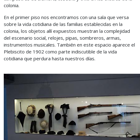
colonia.
En el primer piso nos encontramos con una sala que versa
sobre la vida cotidiana de las familias establecidas en la
colonia, los objetos allí expuestos muestran la complejidad
del escenario social, relojes, pipas, sombreros, armas,
instrumentos musicales. También en este espacio aparece el
Plebiscito de 1902 como parte indiscutible de la vida
cotidiana que perdura hasta nuestros días.