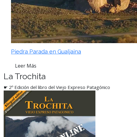
Piedra Parada en Gualjaina
Leer Más
La Trochita
☛ 2º Edición del libro del Viejo Expreso Patagónico