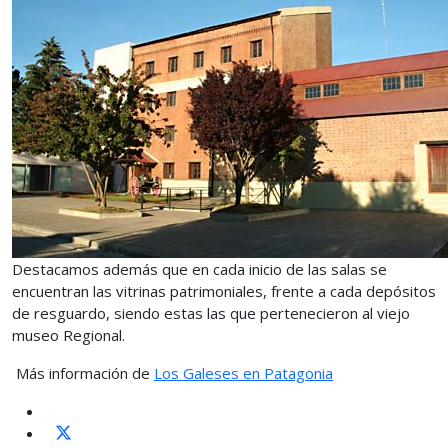
Destacamos además que en cada inicio de las salas se
encuentran las vitrinas patrimoniales, frente a cada depósitos
de resguardo, siendo estas las que pertenecieron al viejo
museo Regional.
Más información de
Los Galeses en Patagonia