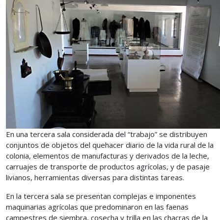
En una tercera sala considerada del “trabajo” se distribuyen
conjuntos de objetos del quehacer diario de la vida rural de la
colonia, elementos de manufacturas y derivados de la leche,
carruajes de transporte de productos agrícolas, y de pasaje
livianos, herramientas diversas para distintas tareas.
En la tercera sala se presentan complejas e imponentes
maquinarias agrícolas que predominaron en las faenas
campestres de siembra, cosecha y trilla en las chacras de la