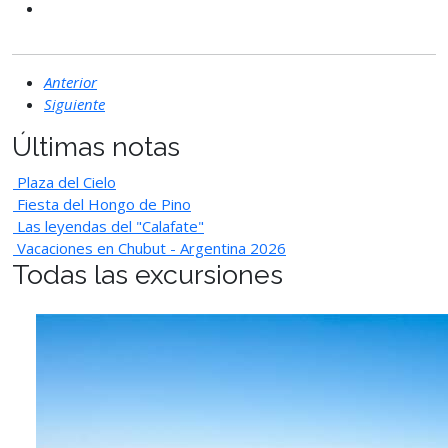
Anterior
Siguiente
Últimas notas
Plaza del Cielo
Fiesta del Hongo de Pino
Las leyendas del "Calafate"
Vacaciones en Chubut - Argentina 2026
Todas las excursiones