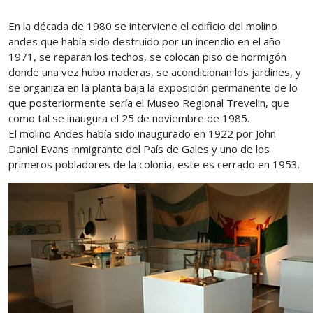
En la década de 1980 se interviene el edificio del molino
andes que había sido destruido por un incendio en el año
1971, se reparan los techos, se colocan piso de hormigón
donde una vez hubo maderas, se acondicionan los jardines, y
se organiza en la planta baja la exposición permanente de lo
que posteriormente sería el Museo Regional Trevelin, que
como tal se inaugura el 25 de noviembre de 1985.
El molino Andes había sido inaugurado en 1922 por John
Daniel Evans inmigrante del País de Gales y uno de los
primeros pobladores de la colonia, este es cerrado en 1953.