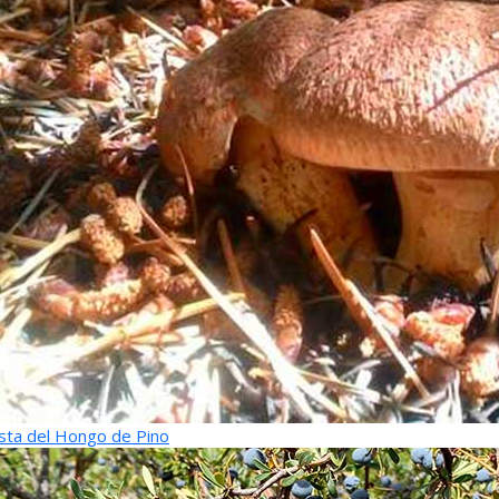
sta del Hongo de Pino