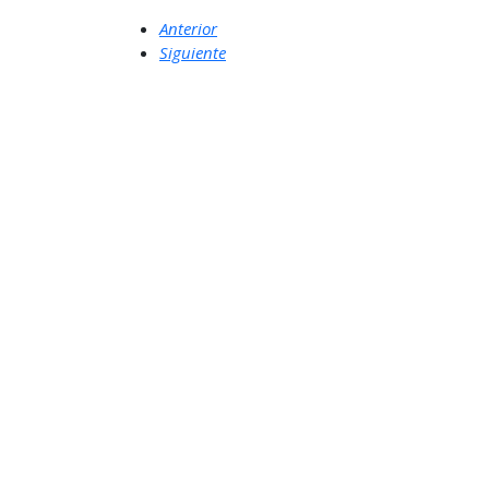
Anterior
Siguiente