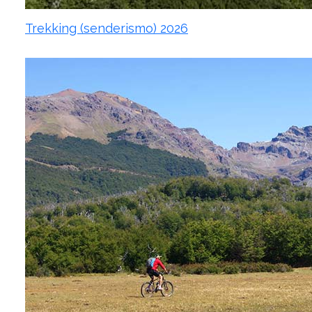
Trekking (senderismo) 2026