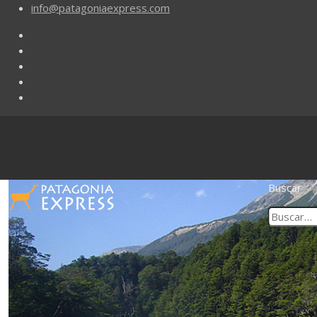
info@patagoniaexpress.com
Buscar