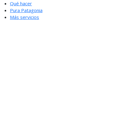
Qué hacer
Pura Patagonia
Más servicios