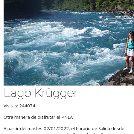
Lago Krügger
Visitas: 244074
Otra manera de disfrutar el PNLA
A partir del martes 02/01/2022,
el horario de Salida desde