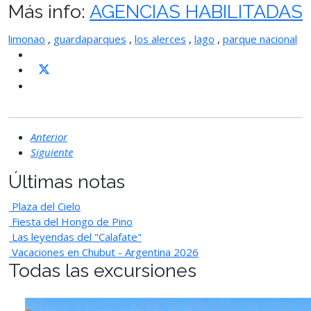
Más info:
AGENCIAS HABILITADAS
limonao
,
guardaparques
,
los alerces
,
lago
,
parque nacional
Anterior
Siguiente
Últimas notas
Plaza del Cielo
Fiesta del Hongo de Pino
Las leyendas del "Calafate"
Vacaciones en Chubut - Argentina 2026
Todas las excursiones