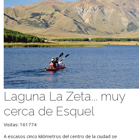
Laguna La Zeta... muy
cerca de Esquel
Visitas: 161774
A escasos cinco kilómetros del centro de la ciudad se