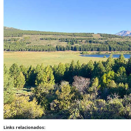
Links relacionados: