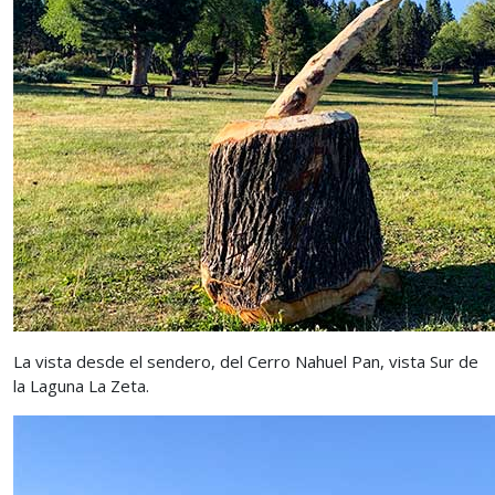
La vista desde el sendero, del Cerro Nahuel Pan, vista Sur de
la Laguna La Zeta.