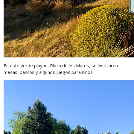
En este verde playón, Plaza de los Mates, se instalaron
mesas, bancos y algunos juegos para niños.