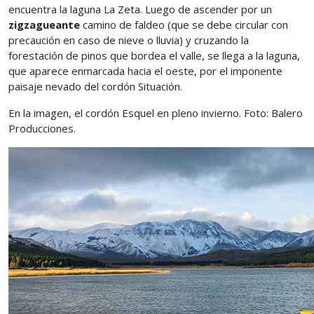
encuentra la laguna La Zeta. Luego de ascender por un
zigzagueante
camino de faldeo (que se debe circular con
precaución en caso de nieve o lluvia) y cruzando la
forestación de pinos que bordea el valle, se llega a la laguna,
que aparece enmarcada hacia el oeste, por el imponente
paisaje nevado del cordón Situación.
En la imagen, el cordón Esquel en pleno invierno. Foto: Balero
Producciones.