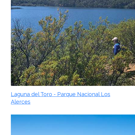
Laguna del Toro - Parque Nacional Los
Alerces