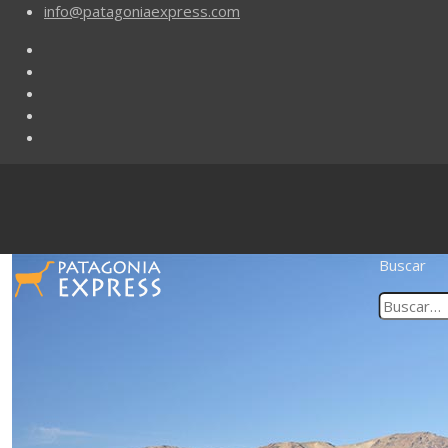
info@patagoniaexpress.com
Buscar