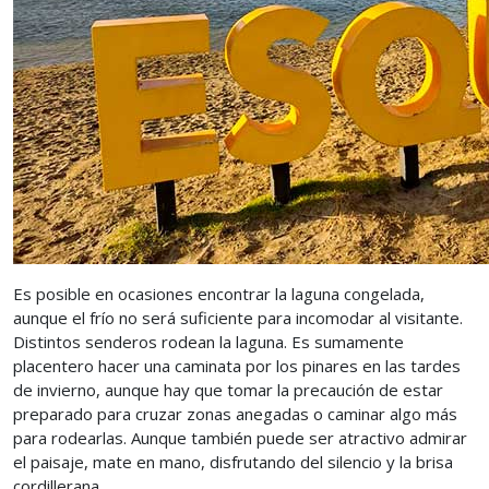
Es posible en ocasiones encontrar la laguna congelada,
aunque el frío no será suficiente para incomodar al visitante.
Distintos senderos rodean la laguna. Es sumamente
placentero hacer una caminata por los pinares en las tardes
de invierno, aunque hay que tomar la precaución de estar
preparado para cruzar zonas anegadas o caminar algo más
para rodearlas. Aunque también puede ser atractivo admirar
el paisaje, mate en mano, disfrutando del silencio y la brisa
cordillerana.