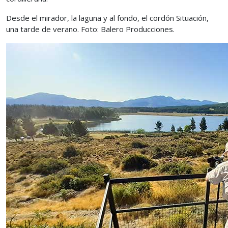
Desde el mirador, la laguna y al fondo, el cordón Situación,
una tarde de verano. Foto: Balero Producciones.