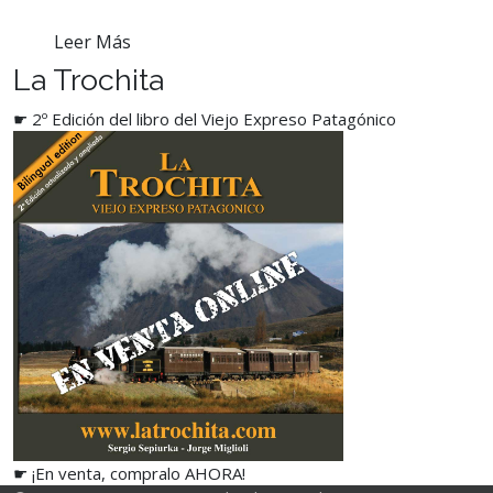
Leer Más
La Trochita
☛ 2º Edición del libro del Viejo Expreso Patagónico
☛ ¡En venta, compralo AHORA!