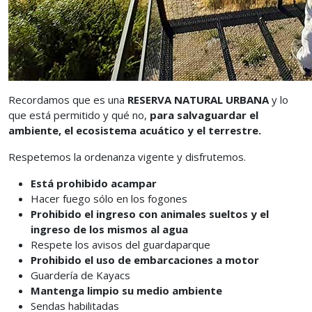
Recordamos que es una
RESERVA NATURAL URBANA
y lo
que está permitido y qué no,
para salvaguardar el
ambiente, el ecosistema acuático y el terrestre.
Respetemos la ordenanza vigente y disfrutemos.
Está prohibido acampar
Hacer fuego sólo en los fogones
Prohibido el ingreso con animales sueltos y el
ingreso de los mismos al agua
Respete los avisos del guardaparque
Prohibido el uso de embarcaciones a motor
Guardería de Kayacs
Mantenga limpio su medio ambiente
Sendas habilitadas