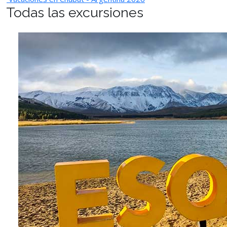
Todas las excursiones