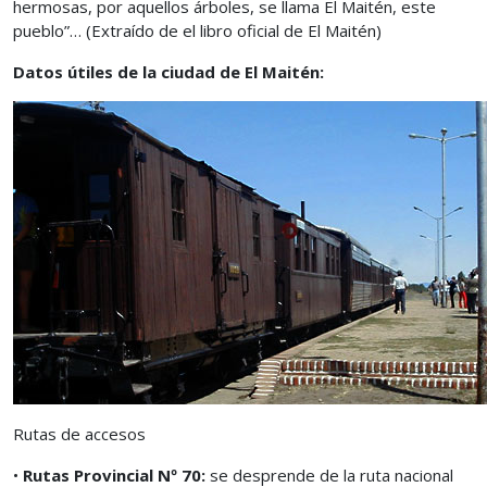
hermosas, por aquellos árboles, se llama El Maitén, este
pueblo”… (Extraído de el libro oficial de El Maitén)
Datos útiles de la ciudad de El Maitén:
Rutas de accesos
•
Rutas Provincial Nº 70:
se desprende de la ruta nacional