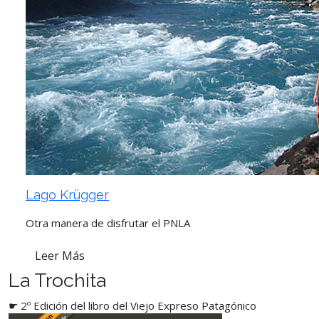
Lago Krügger
Otra manera de disfrutar el PNLA
Leer Más
La Trochita
☛ 2º Edición del libro del Viejo Expreso Patagónico