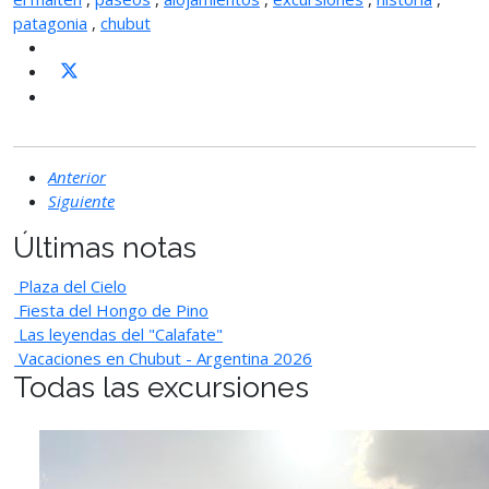
patagonia
,
chubut
Anterior
Siguiente
Últimas notas
Plaza del Cielo
Fiesta del Hongo de Pino
Las leyendas del "Calafate"
Vacaciones en Chubut - Argentina 2026
Todas las excursiones