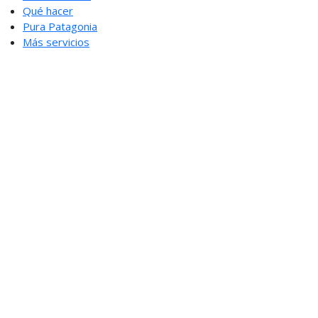
Qué hacer
Pura Patagonia
Más servicios