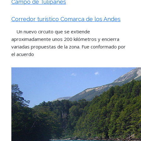
Campo de Tulipanes
Corredor turístico Comarca de los Andes
Un nuevo circuito que se extiende
aproximadamente unos 200 kilómetros y encierra
variadas propuestas de la zona. Fue conformado por
el acuerdo