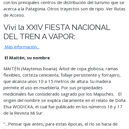
con los principales centros de distribución del turismo que se
acerca a la Patagonia. Otros trayectos son de ripio. Ver Rutas
de Acceso.
Viví la XXIV FIESTA NACIONAL
DEL TREN A VAPOR:
Más información...
El Maitén, su nombre
MAITÉN (Maytenus boaria). Árbol de copa globosa, ramas
flexibles, corteza cenicienta, follaje persistente y forrajero,
que alcanza unos 10 a 15 metros de altura. Su madera
permite el uso en mueblería. Por sus propiedades
medicinales fue considerado sagrado por los Mapuches. El
origen del nombre se explica claramente en el relato de Doña
Elsa WODICKA, el cual fue publicado en los números 16 y 17
de la Revista Mi Sur:
“…Pensar que antes, para estas épocas, el río se hacia de