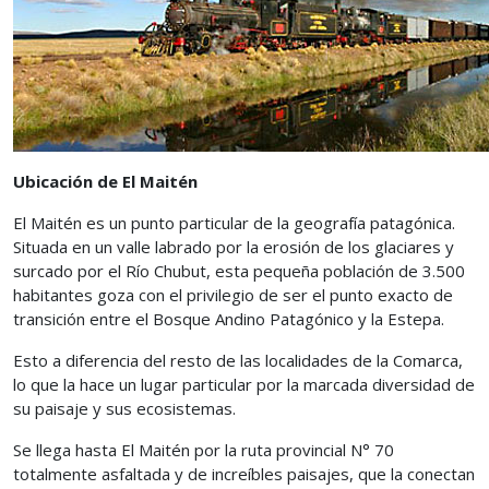
Ubicación de El Maitén
El Maitén es un punto particular de la geografía patagónica.
Situada en un valle labrado por la erosión de los glaciares y
surcado por el Río Chubut, esta pequeña población de 3.500
habitantes goza con el privilegio de ser el punto exacto de
transición entre el Bosque Andino Patagónico y la Estepa.
Esto a diferencia del resto de las localidades de la Comarca,
lo que la hace un lugar particular por la marcada diversidad de
su paisaje y sus ecosistemas.
Se llega hasta El Maitén por la ruta provincial N° 70
totalmente asfaltada y de increíbles paisajes, que la conectan