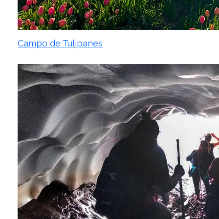
Campo de Tulipanes