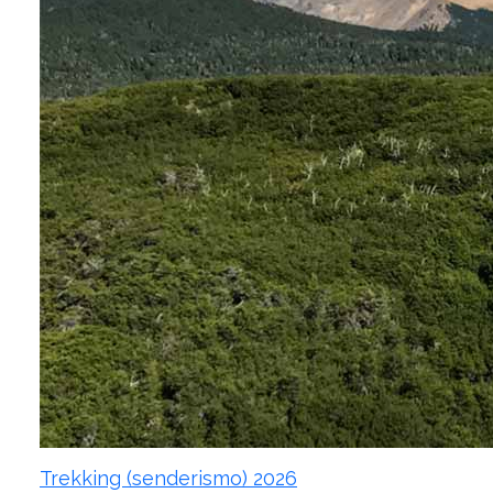
Trekking (senderismo) 2026