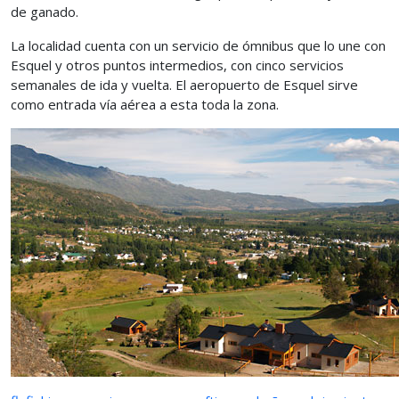
de ganado.
La localidad cuenta con un servicio de ómnibus que lo une con
Esquel y otros puntos intermedios, con cinco servicios
semanales de ida y vuelta. El aeropuerto de Esquel sirve
como entrada vía aérea a esta toda la zona.