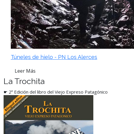
Túneles de hielo - PN Los Alerces
Leer Más
La Trochita
☛ 2º Edición del libro del Viejo Expreso Patagónico