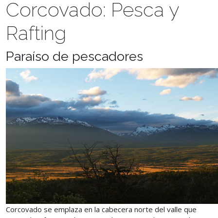
Corcovado: Pesca y
Rafting
Paraíso de pescadores
Corcovado se emplaza en la cabecera norte del valle que