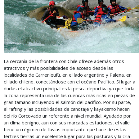
La cercanía de la frontera con Chile ofrece además otros
atractivos y más posibilidades de acceso desde las
localidades de Carrenleufú, en el lado argentino y Palena, en
el lado chileno, conectándose con el océano Pacífico. Si lugar a
dudas el atractivo principal es la pesca deportiva ya que toda
la zona representa una de las cuencas más ricas en piezas de
gran tamaño incluyendo el salmón del pacífico. Por su parte,
el rafting y las posibilidades de canotaje y kayakismo hacen
del río Corcovado un referente a nivel mundial. Ayudado por
un clima benigno, aún con sus marcadas estaciones, el valle
tiene un régimen de lluvias importante que hace de estas
fértiles tierras un excelente lugar para las pasturas y la cría