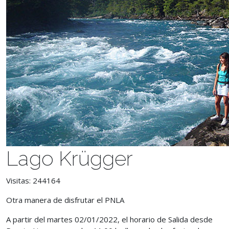
Lago Krügger
Visitas: 244164
Otra manera de disfrutar el PNLA
A partir del martes 02/01/2022,
el horario de Salida desde