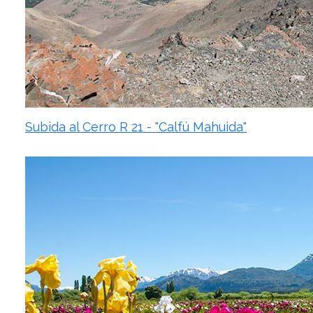
Subida al Cerro R 21 - "Calfú Mahuida"