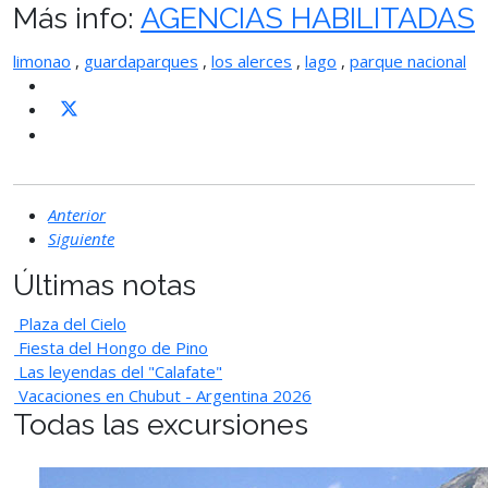
Más info:
AGENCIAS HABILITADAS
limonao
,
guardaparques
,
los alerces
,
lago
,
parque nacional
Anterior
Siguiente
Últimas notas
Plaza del Cielo
Fiesta del Hongo de Pino
Las leyendas del "Calafate"
Vacaciones en Chubut - Argentina 2026
Todas las excursiones