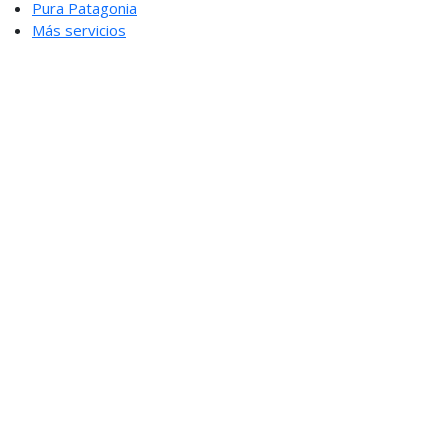
Pura Patagonia
Más servicios