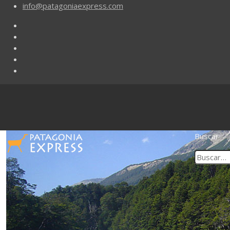
info@patagoniaexpress.com
Buscar