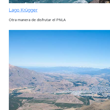
Lago Krügger
Otra manera de disfrutar el PNLA