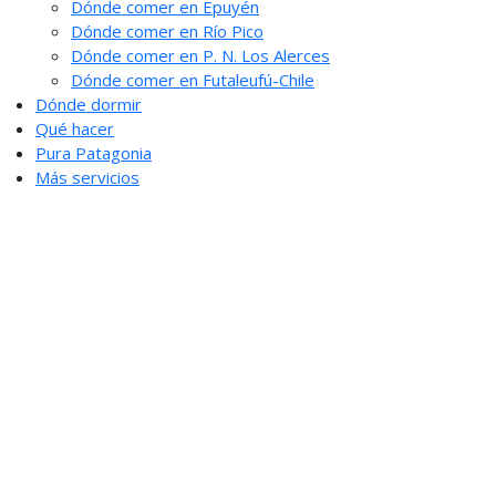
Dónde comer en Epuyén
Dónde comer en Río Pico
Dónde comer en P. N. Los Alerces
Dónde comer en Futaleufú-Chile
Dónde dormir
Qué hacer
Pura Patagonia
Más servicios