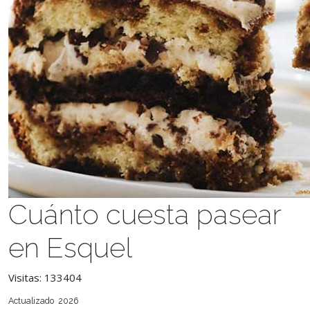
Cuánto cuesta pasear
en Esquel
Visitas: 133404
Actualizado 2026