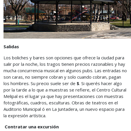
Salidas
Los boliches y bares son opciones que ofrece la ciudad para
salir por la noche, los tragos tienen precios razonables y hay
mucha concurrencia musical en algunos pubs. Las entradas no
son caras, no siempre cobran y solo cuando cobran, pagan
los hombres. Su precio suele ser de
$
. Si querés hacer algo
por la tarde a lo que a muestras se refiere, el Centro Cultural
Melipal es el lugar ya que hay presentaciones con muestras
fotográficas, cuadros, esculturas. Obras de teatros en el
Auditorio Municipal ó en La Juntadera, un nuevo espacio para
la expresión artística.
Contratar una excursión