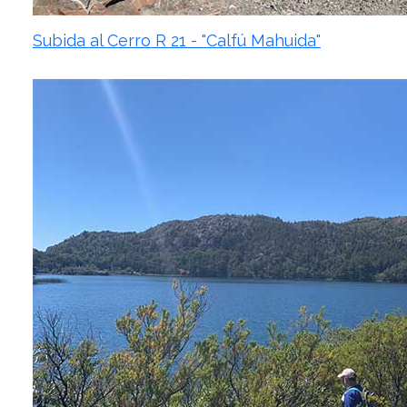
Subida al Cerro R 21 - "Calfú Mahuida"