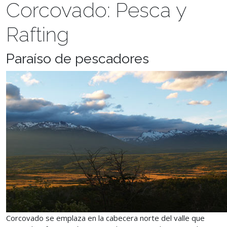
Corcovado: Pesca y
Rafting
Paraíso de pescadores
Corcovado se emplaza en la cabecera norte del valle que