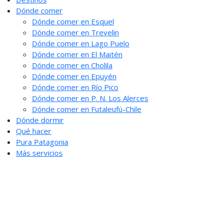
Dónde comer
Dónde comer en Esquel
Dónde comer en Trevelin
Dónde comer en Lago Puelo
Dónde comer en El Maitén
Dónde comer en Cholila
Dónde comer en Epuyén
Dónde comer en Río Pico
Dónde comer en P. N. Los Alerces
Dónde comer en Futaleufú-Chile
Dónde dormir
Qué hacer
Pura Patagonia
Más servicios