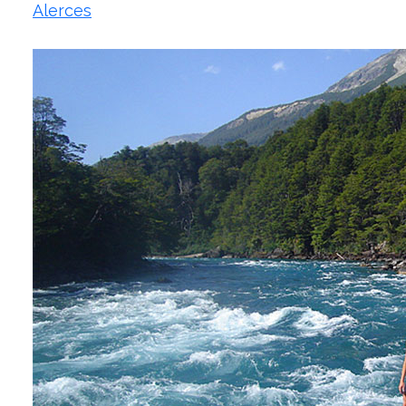
Alerces