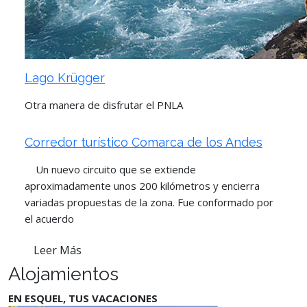
Lago Krügger
Otra manera de disfrutar el PNLA
Corredor turístico Comarca de los Andes
Un nuevo circuito que se extiende
aproximadamente unos 200 kilómetros y encierra
variadas propuestas de la zona. Fue conformado por
el acuerdo
Leer Más
Alojamientos
EN ESQUEL, TUS VACACIONES