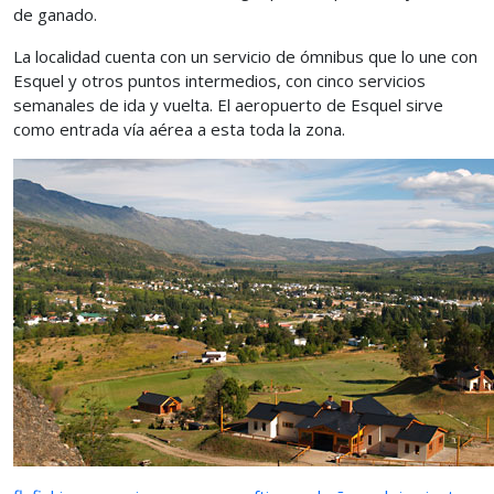
de ganado.
La localidad cuenta con un servicio de ómnibus que lo une con
Esquel y otros puntos intermedios, con cinco servicios
semanales de ida y vuelta. El aeropuerto de Esquel sirve
como entrada vía aérea a esta toda la zona.