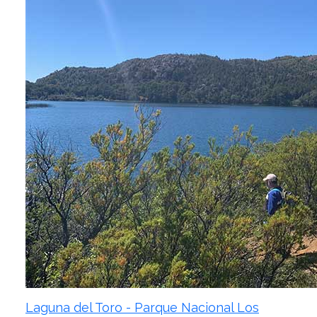
Laguna del Toro - Parque Nacional Los