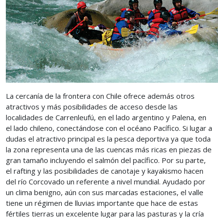
La cercanía de la frontera con Chile ofrece además otros
atractivos y más posibilidades de acceso desde las
localidades de Carrenleufú, en el lado argentino y Palena, en
el lado chileno, conectándose con el océano Pacífico. Si lugar a
dudas el atractivo principal es la pesca deportiva ya que toda
la zona representa una de las cuencas más ricas en piezas de
gran tamaño incluyendo el salmón del pacífico. Por su parte,
el rafting y las posibilidades de canotaje y kayakismo hacen
del río Corcovado un referente a nivel mundial. Ayudado por
un clima benigno, aún con sus marcadas estaciones, el valle
tiene un régimen de lluvias importante que hace de estas
fértiles tierras un excelente lugar para las pasturas y la cría