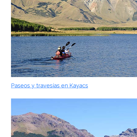
Paseos y travesías en Kayacs