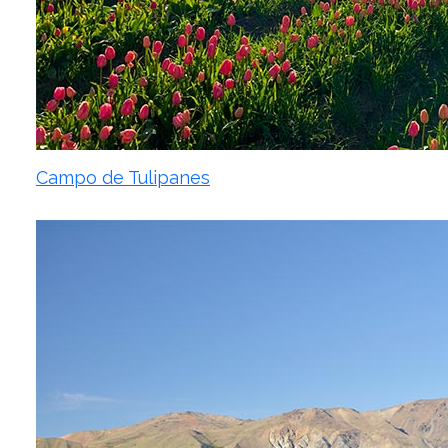
Campo de Tulipanes