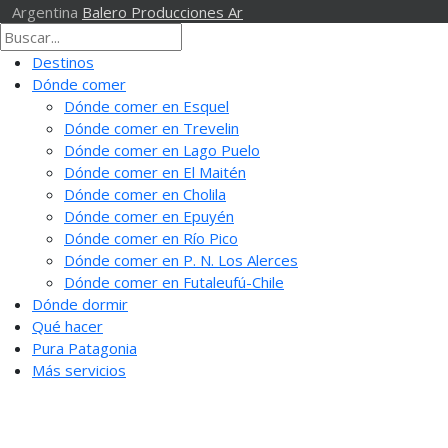
Argentina
Balero Producciones Ar
Destinos
Dónde comer
Dónde comer en Esquel
Dónde comer en Trevelin
Dónde comer en Lago Puelo
Dónde comer en El Maitén
Dónde comer en Cholila
Dónde comer en Epuyén
Dónde comer en Río Pico
Dónde comer en P. N. Los Alerces
Dónde comer en Futaleufú-Chile
Dónde dormir
Qué hacer
Pura Patagonia
Más servicios