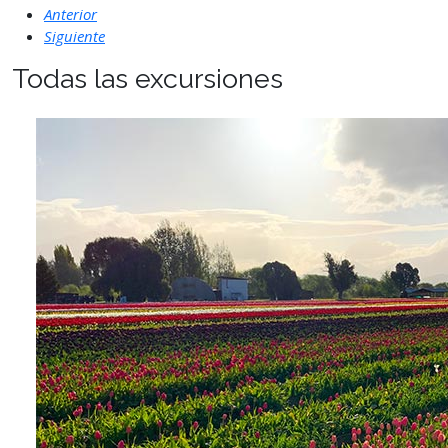
Anterior
Siguiente
Todas las excursiones