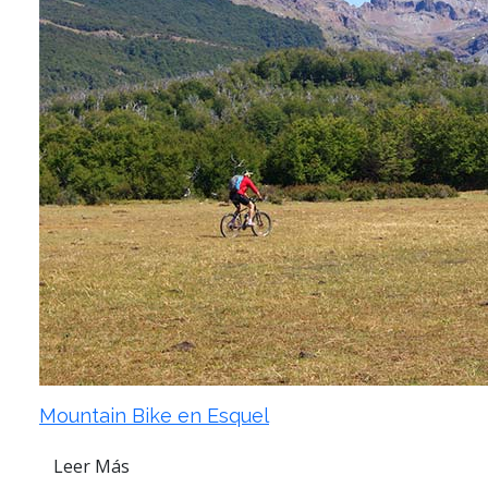
Mountain Bike en Esquel
Leer Más