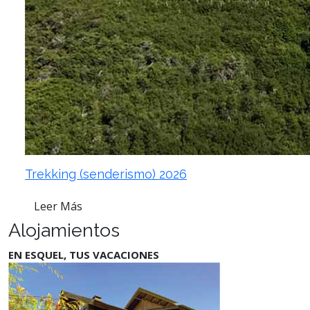
Trekking (senderismo) 2026
Leer Más
Alojamientos
EN ESQUEL, TUS VACACIONES