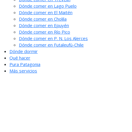
Dónde comer en Lago Puelo
Dónde comer en El Maitén
Dónde comer en Cholila
Dónde comer en Epuyén
Dónde comer en Río Pico
Dónde comer en P. N. Los Alerces
Dónde comer en Futaleufú-Chile
Dónde dormir
Qué hacer
Pura Patagonia
Más servicios