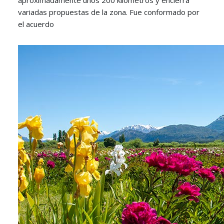
variadas propuestas de la zona. Fue conformado por
el acuerdo