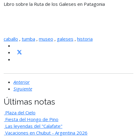
Libro sobre la Ruta de los Galeses en Patagonia
caballo
,
tumba
,
museo
,
galeses
,
historia
Anterior
Siguiente
Últimas notas
Plaza del Cielo
Fiesta del Hongo de Pino
Las leyendas del "Calafate"
Vacaciones en Chubut - Argentina 2026