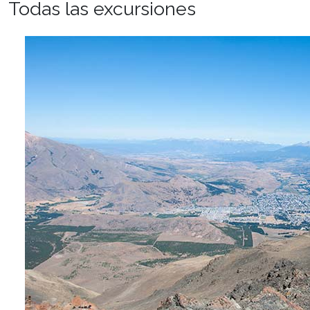
Todas las excursiones