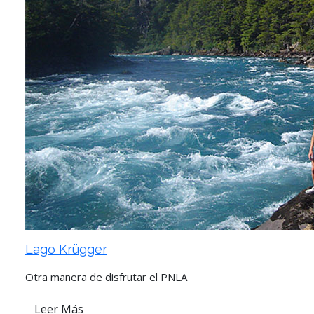
Lago Krügger
Otra manera de disfrutar el PNLA
Leer Más