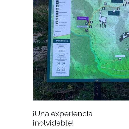
¡Una experiencia
inolvidable!