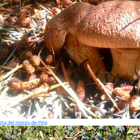
sta del Hongo de Pino