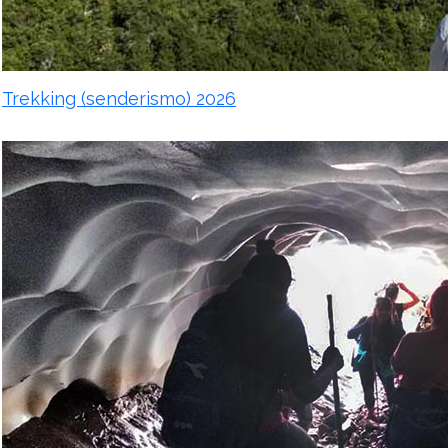
Trekking (senderismo) 2026