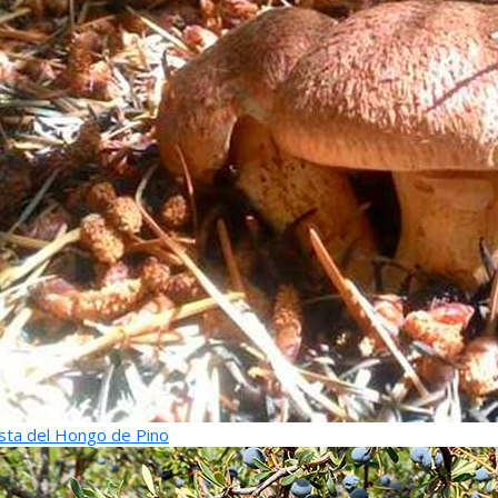
sta del Hongo de Pino