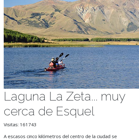
Laguna La Zeta... muy
cerca de Esquel
Visitas: 161743
A escasos cinco kilómetros del centro de la ciudad se