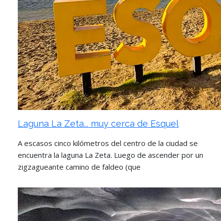
Laguna La Zeta... muy cerca de Esquel
A escasos cinco kilómetros del centro de la ciudad se
encuentra la laguna La Zeta. Luego de ascender por un
zigzagueante camino de faldeo (que