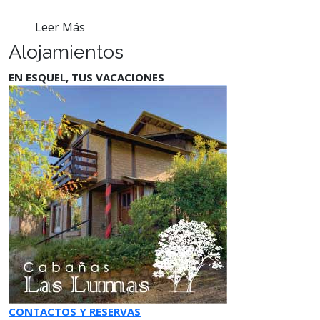
Leer Más
Alojamientos
EN ESQUEL, TUS VACACIONES
CONTACTOS Y RESERVAS