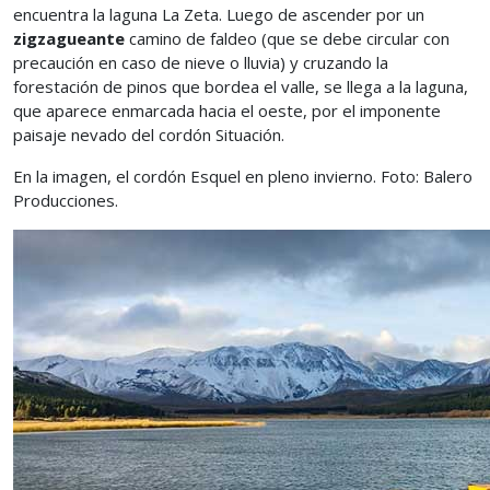
encuentra la laguna La Zeta. Luego de ascender por un
zigzagueante
camino de faldeo (que se debe circular con
precaución en caso de nieve o lluvia) y cruzando la
forestación de pinos que bordea el valle, se llega a la laguna,
que aparece enmarcada hacia el oeste, por el imponente
paisaje nevado del cordón Situación.
En la imagen, el cordón Esquel en pleno invierno. Foto: Balero
Producciones.