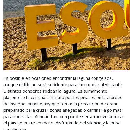
Es posible en ocasiones encontrar la laguna congelada,
aunque el frío no será suficiente para incomodar al visitante.
Distintos senderos rodean la laguna. Es sumamente
placentero hacer una caminata por los pinares en las tardes
de invierno, aunque hay que tomar la precaución de estar
preparado para cruzar zonas anegadas o caminar algo más
para rodearlas. Aunque también puede ser atractivo admirar
el paisaje, mate en mano, disfrutando del silencio y la brisa
cordillerana.