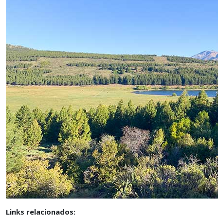
Links relacionados: