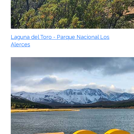
Laguna del Toro - Parque Nacional Los
Alerces