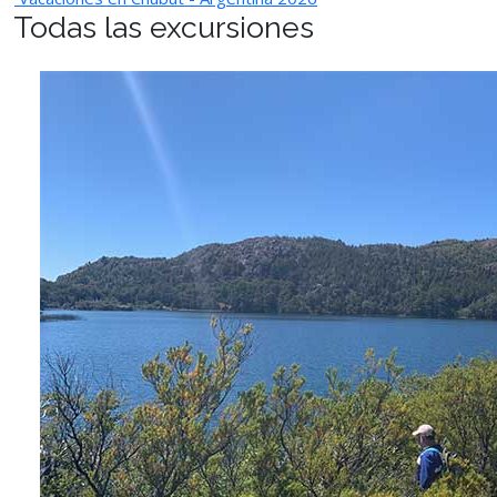
Todas las excursiones