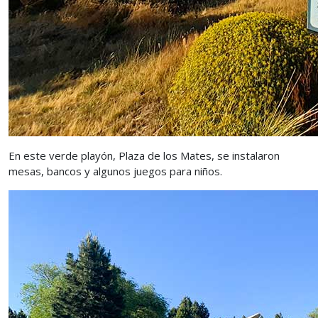
En este verde playón, Plaza de los Mates, se instalaron
mesas, bancos y algunos juegos para niños.