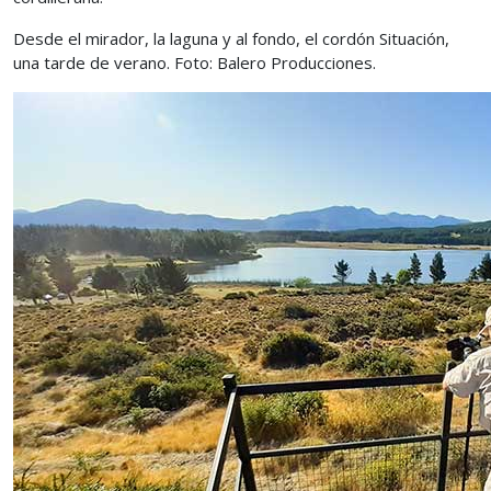
Desde el mirador, la laguna y al fondo, el cordón Situación,
una tarde de verano. Foto: Balero Producciones.