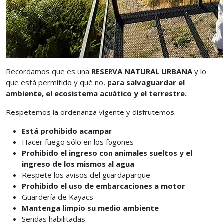
Recordamos que es una
RESERVA NATURAL URBANA
y lo
que está permitido y qué no,
para salvaguardar el
ambiente, el ecosistema acuático y el terrestre.
Respetemos la ordenanza vigente y disfrutemos.
Está prohibido acampar
Hacer fuego sólo en los fogones
Prohibido el ingreso con animales sueltos y el
ingreso de los mismos al agua
Respete los avisos del guardaparque
Prohibido el uso de embarcaciones a motor
Guardería de Kayacs
Mantenga limpio su medio ambiente
Sendas habilitadas