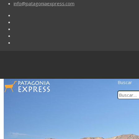
info@patagoniaexpress.com
Buscar