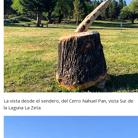
La vista desde el sendero, del Cerro Nahuel Pan, vista Sur de
la Laguna La Zeta.