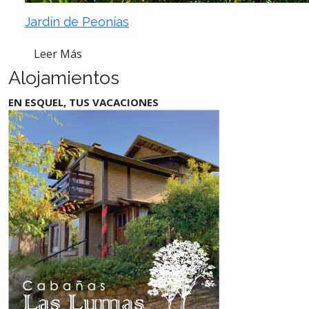
Jardín de Peonías
Leer Más
Alojamientos
EN ESQUEL, TUS VACACIONES