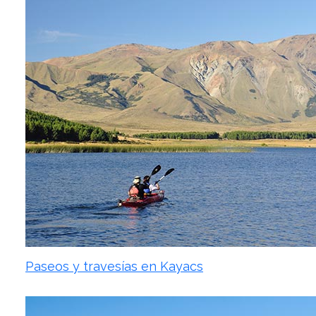
Paseos y travesías en Kayacs