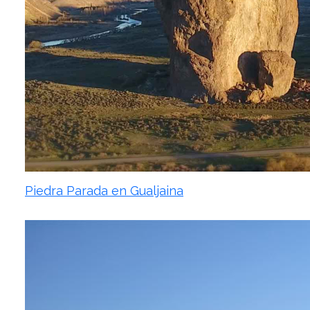
Piedra Parada en Gualjaina