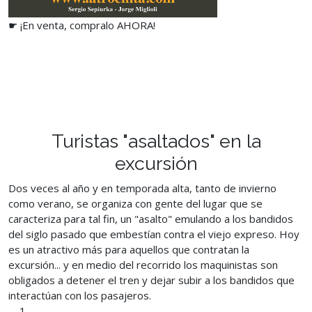
☛ ¡En venta, compralo AHORA!
Turistas "asaltados" en la
excursión
Dos veces al año y en temporada alta, tanto de invierno
como verano, se organiza con gente del lugar que se
caracteriza para tal fin, un "asalto" emulando a los bandidos
del siglo pasado que embestían contra el viejo expreso. Hoy
es un atractivo más para aquellos que contratan la
excursión... y en medio del recorrido los maquinistas son
obligados a detener el tren y dejar subir a los bandidos que
interactúan con los pasajeros.