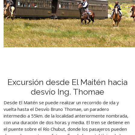
Excursión desde El Maitén hacia
desvío Ing. Thomae
Desde El Maitén se puede realizar un recorrido de ida y
vuelta hasta el Desvío Bruno Thomae, un paradero
intermedio a 55km. de la localidad anteriormente nombrada,
con una duración de dos horas y media. El tren se detiene en
el puente sobre el Río Chubut, donde los pasajeros pueden