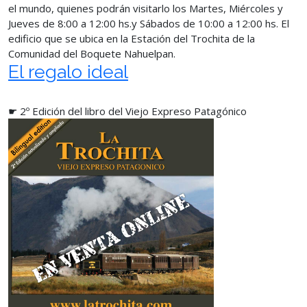
el mundo, quienes podrán visitarlo los Martes, Miércoles y
Jueves de 8:00 a 12:00 hs.y Sábados de 10:00 a 12:00 hs. El
edificio que se ubica en la Estación del Trochita de la
Comunidad del Boquete Nahuelpan.
El regalo ideal
☛ 2º Edición del libro del Viejo Expreso Patagónico