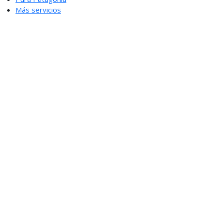
Más servicios