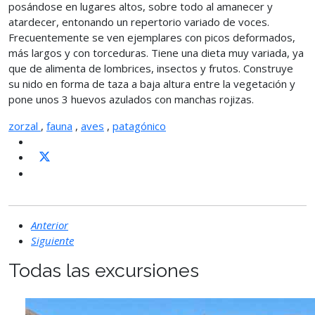
posándose en lugares altos, sobre todo al amanecer y
atardecer, entonando un repertorio variado de voces.
Frecuentemente se ven ejemplares con picos deformados,
más largos y con torceduras. Tiene una dieta muy variada, ya
que de alimenta de lombrices, insectos y frutos. Construye
su nido en forma de taza a baja altura entre la vegetación y
pone unos 3 huevos azulados con manchas rojizas.
zorzal
,
fauna
,
aves
,
patagónico
Anterior
Siguiente
Todas las excursiones