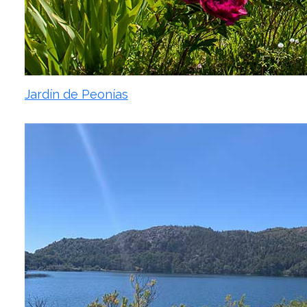
Jardín de Peonías