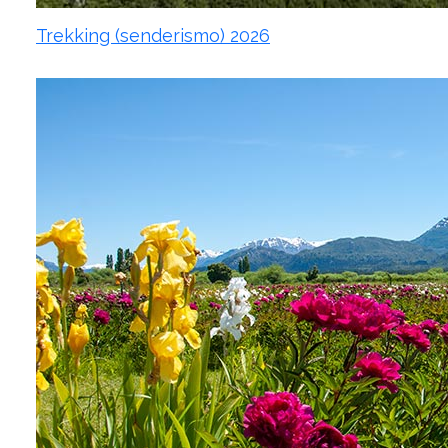
Trekking (senderismo) 2026