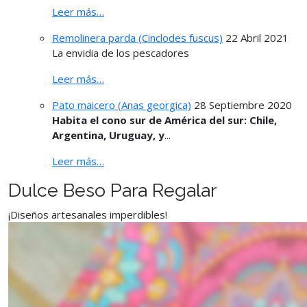
Leer más…
Remolinera parda (Cinclodes fuscus)
22 Abril 2021
La envidia de los pescadores
Leer más…
Pato maicero (Anas georgica)
28 Septiembre 2020
Habita el cono sur de América del sur: Chile,
Argentina, Uruguay, y
...
Leer más…
Dulce Beso Para Regalar
¡Diseños artesanales imperdibles!