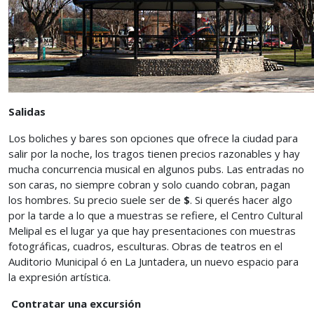
Salidas
Los boliches y bares son opciones que ofrece la ciudad para
salir por la noche, los tragos tienen precios razonables y hay
mucha concurrencia musical en algunos pubs. Las entradas no
son caras, no siempre cobran y solo cuando cobran, pagan
los hombres. Su precio suele ser de
$
. Si querés hacer algo
por la tarde a lo que a muestras se refiere, el Centro Cultural
Melipal es el lugar ya que hay presentaciones con muestras
fotográficas, cuadros, esculturas. Obras de teatros en el
Auditorio Municipal ó en La Juntadera, un nuevo espacio para
la expresión artística.
Contratar una excursión