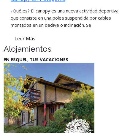
¿Qué es? El canopy es una nueva actividad deportiva
que consiste en una polea suspendida por cables
montados en un declive o inclinación. Se
Leer Más
Alojamientos
EN ESQUEL, TUS VACACIONES