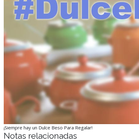
¡Siempre hay un Dulce Beso Para Regalar!
Notas relacionadas