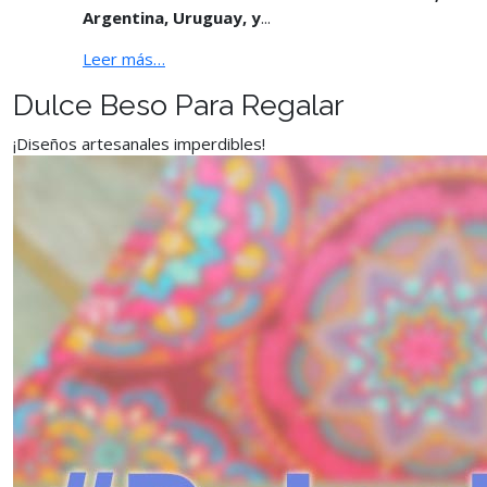
Argentina, Uruguay, y
...
Leer más…
Dulce Beso Para Regalar
¡Diseños artesanales imperdibles!