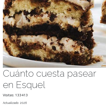
Cuánto cuesta pasear
en Esquel
Visitas: 133413
Actualizado 2026