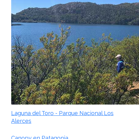
Laguna del Toro - Parque Nacional Los
Alerces
Canopy en Patagonia