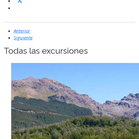
Anterior
Siguiente
Todas las excursiones