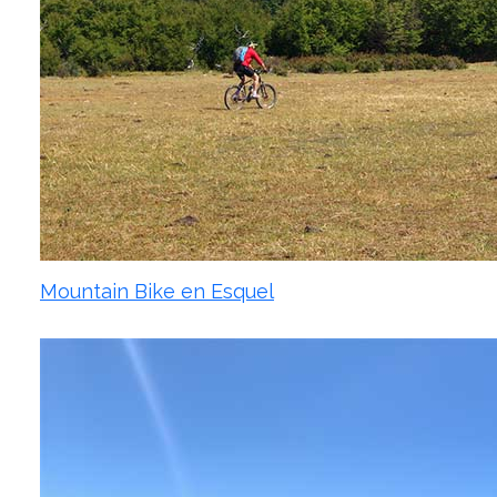
Mountain Bike en Esquel