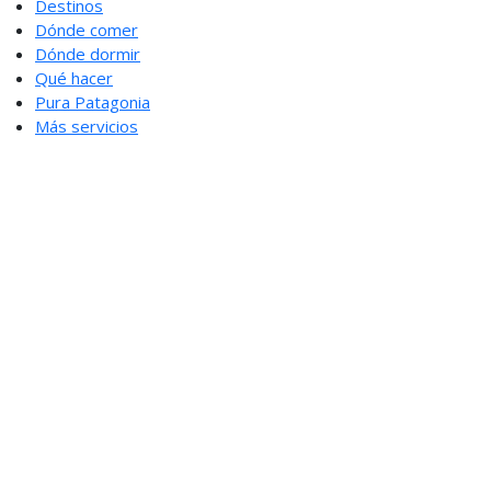
Destinos
Dónde comer
Dónde dormir
Qué hacer
Pura Patagonia
Más servicios