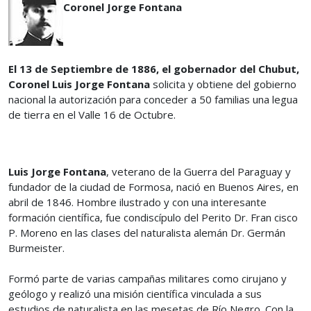
Coronel Jorge Fontana
El 13 de Septiembre de 1886, el gobernador del Chubut,
Coronel Luis Jorge Fontana
solicita y obtiene del gobierno
nacional la autorización para conceder a 50 familias una legua
de tierra en el Valle 16 de Octubre.
Luis Jorge Fontana
, veterano de la Guerra del Paraguay y
fundador de la ciudad de Formosa, nació en Buenos Aires, en
abril de 1846. Hombre ilustrado y con una interesante
formación científica, fue condiscípulo del Perito Dr. Fran cisco
P. Moreno en las clases del naturalista alemán Dr. Germán
Burmeister.
Formó parte de varias campañas militares como cirujano y
geólogo y realizó una misión científica vinculada a sus
estudios de naturalista en las mesetas de Río Negro. Con la