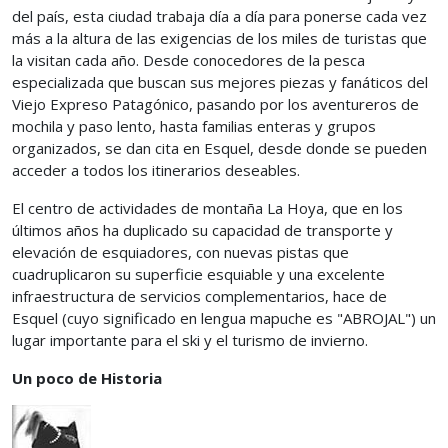
del país, esta ciudad trabaja día a día para ponerse cada vez
más a la altura de las exigencias de los miles de turistas que
la visitan cada año. Desde conocedores de la pesca
especializada que buscan sus mejores piezas y fanáticos del
Viejo Expreso Patagónico, pasando por los aventureros de
mochila y paso lento, hasta familias enteras y grupos
organizados, se dan cita en Esquel, desde donde se pueden
acceder a todos los itinerarios deseables.
El centro de actividades de montaña La Hoya, que en los
últimos años ha duplicado su capacidad de transporte y
elevación de esquiadores, con nuevas pistas que
cuadruplicaron su superficie esquiable y una excelente
infraestructura de servicios complementarios, hace de
Esquel (cuyo significado en lengua mapuche es "ABROJAL") un
lugar importante para el ski y el turismo de invierno.
Un poco de Historia