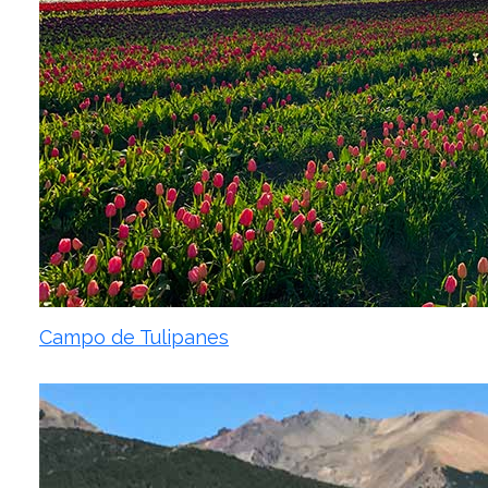
Campo de Tulipanes