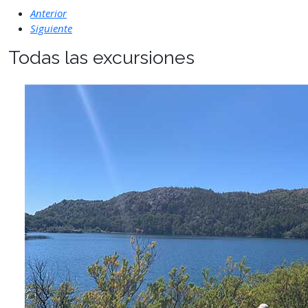
Anterior
Siguiente
Todas las excursiones