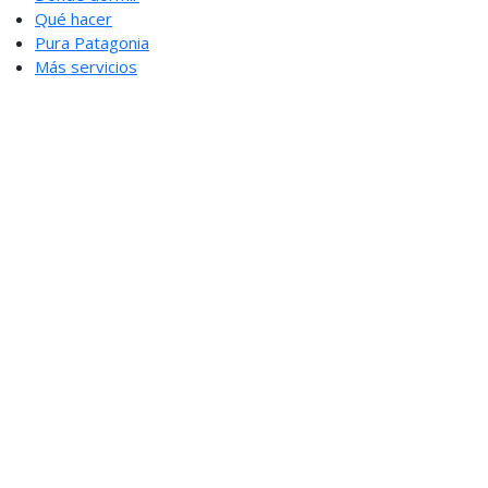
Qué hacer
Pura Patagonia
Más servicios