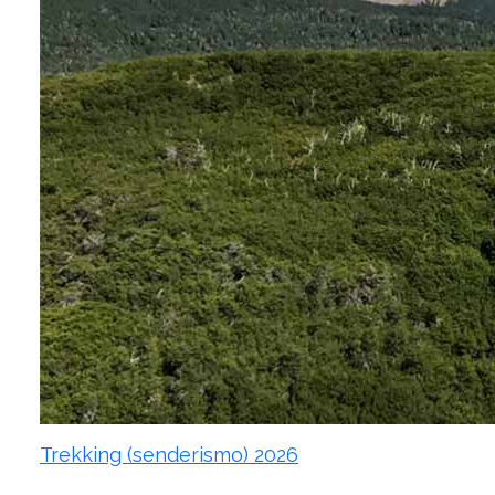
Trekking (senderismo) 2026