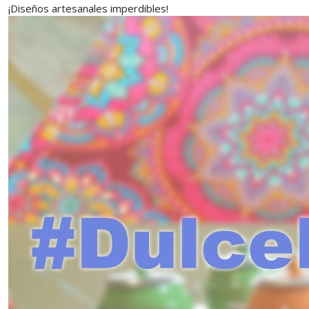
¡Diseños artesanales imperdibles!