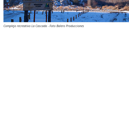
Complejo recreativo La Cascada - Foto Balero Producciones