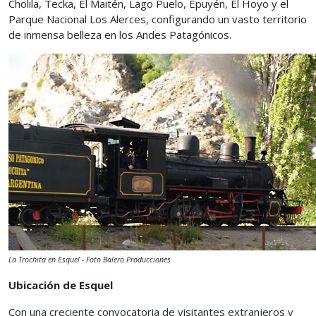
Cholila, Tecka, El Maitén, Lago Puelo, Epuyén, El Hoyo y el
Parque Nacional Los Alerces, configurando un vasto territorio
de inmensa belleza en los Andes Patagónicos.
La Trochita en Esquel - Foto Balero Producciones
Ubicación de Esquel
Con una creciente convocatoria de visitantes extranjeros y