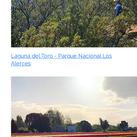
Laguna del Toro - Parque Nacional Los
Alerces