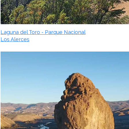
Laguna del Toro - Parque Nacional
Los Alerces