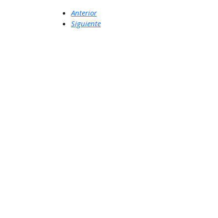
Anterior
Siguiente