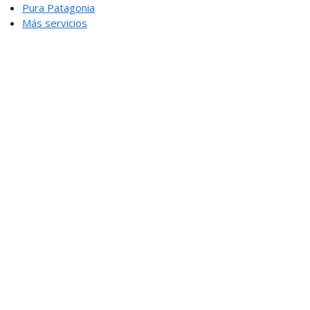
Pura Patagonia
Más servicios