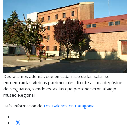
Destacamos además que en cada inicio de las salas se
encuentran las vitrinas patrimoniales, frente a cada depósitos
de resguardo, siendo estas las que pertenecieron al viejo
museo Regional.
Más información de
Los Galeses en Patagonia