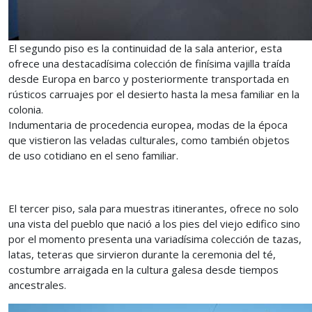
El segundo piso es la continuidad de la sala anterior, esta
ofrece una destacadísima colección de finísima vajilla traída
desde Europa en barco y posteriormente transportada en
rústicos carruajes por el desierto hasta la mesa familiar en la
colonia.
Indumentaria de procedencia europea, modas de la época
que vistieron las veladas culturales, como también objetos
de uso cotidiano en el seno familiar.
El tercer piso, sala para muestras itinerantes, ofrece no solo
una vista del pueblo que nació a los pies del viejo edifico sino
por el momento presenta una variadísima colección de tazas,
latas, teteras que sirvieron durante la ceremonia del té,
costumbre arraigada en la cultura galesa desde tiempos
ancestrales.