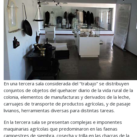
En una tercera sala considerada del “trabajo” se distribuyen
conjuntos de objetos del quehacer diario de la vida rural de la
colonia, elementos de manufacturas y derivados de la leche,
carruajes de transporte de productos agrícolas, y de pasaje
livianos, herramientas diversas para distintas tareas.
En la tercera sala se presentan complejas e imponentes
maquinarias agrícolas que predominaron en las faenas
campestres de siembra, cosecha y trilla en las chacras de la