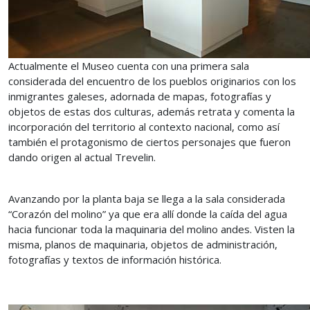
Actualmente el Museo cuenta con una primera sala
considerada del encuentro de los pueblos originarios con los
inmigrantes galeses, adornada de mapas, fotografías y
objetos de estas dos culturas, además retrata y comenta la
incorporación del territorio al contexto nacional, como así
también el protagonismo de ciertos personajes que fueron
dando origen al actual Trevelin.
Avanzando por la planta baja se llega a la sala considerada
“Corazón del molino” ya que era allí donde la caída del agua
hacia funcionar toda la maquinaria del molino andes. Visten la
misma, planos de maquinaria, objetos de administración,
fotografías y textos de información histórica.