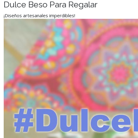
Dulce Beso Para Regalar
¡Diseños artesanales imperdibles!