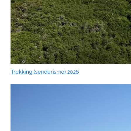
Trekking (senderismo) 2026