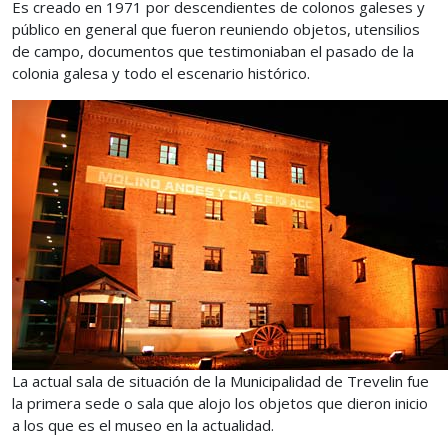
Es creado en 1971 por descendientes de colonos galeses y
público en general que fueron reuniendo objetos, utensilios
de campo, documentos que testimoniaban el pasado de la
colonia galesa y todo el escenario histórico.
La actual sala de situación de la Municipalidad de Trevelin fue
la primera sede o sala que alojo los objetos que dieron inicio
a los que es el museo en la actualidad.