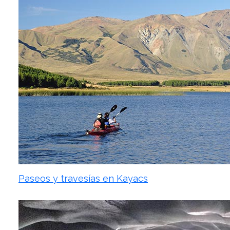
Paseos y travesías en Kayacs