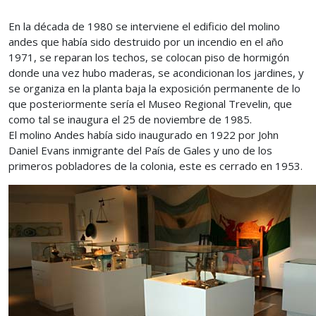
En la década de 1980 se interviene el edificio del molino
andes que había sido destruido por un incendio en el año
1971, se reparan los techos, se colocan piso de hormigón
donde una vez hubo maderas, se acondicionan los jardines, y
se organiza en la planta baja la exposición permanente de lo
que posteriormente sería el Museo Regional Trevelin, que
como tal se inaugura el 25 de noviembre de 1985.
El molino Andes había sido inaugurado en 1922 por John
Daniel Evans inmigrante del País de Gales y uno de los
primeros pobladores de la colonia, este es cerrado en 1953.