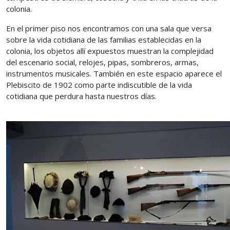
colonia.
En el primer piso nos encontramos con una sala que versa
sobre la vida cotidiana de las familias establecidas en la
colonia, los objetos allí expuestos muestran la complejidad
del escenario social, relojes, pipas, sombreros, armas,
instrumentos musicales. También en este espacio aparece el
Plebiscito de 1902 como parte indiscutible de la vida
cotidiana que perdura hasta nuestros días.