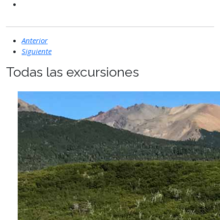
Anterior
Siguiente
Todas las excursiones