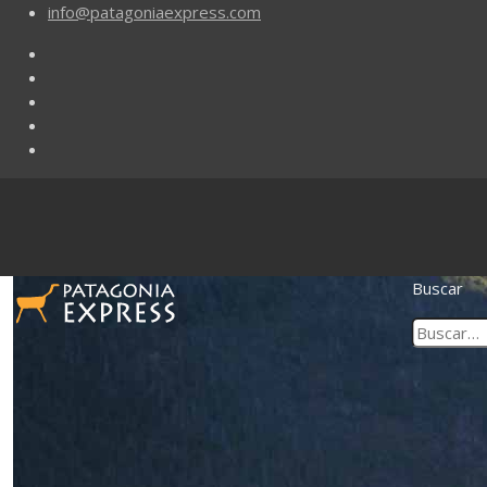
info@patagoniaexpress.com
Buscar