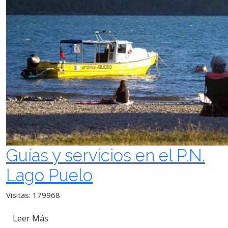
Guías y servicios en el P.N.
Lago Puelo
Visitas: 179968
Leer Más