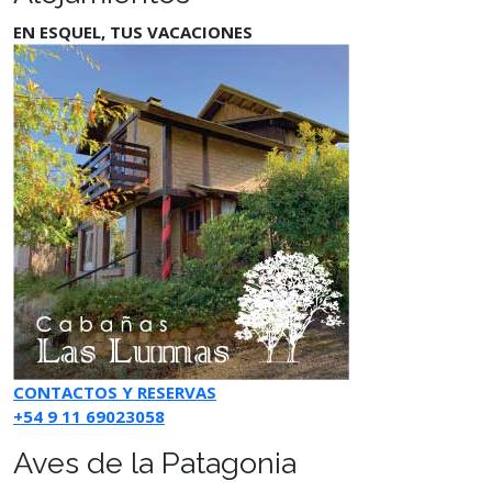
EN ESQUEL, TUS VACACIONES
CONTACTOS Y RESERVAS
+54 9 11 69023058
Aves de la Patagonia