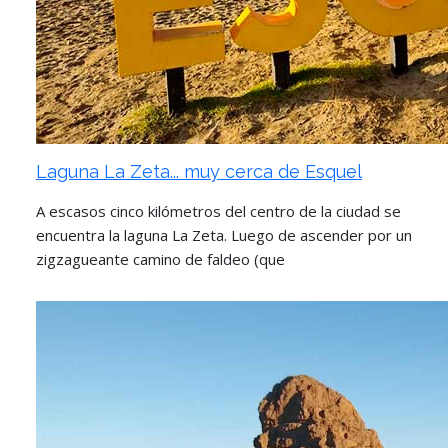
Laguna La Zeta... muy cerca de Esquel
A escasos cinco kilómetros del centro de la ciudad se
encuentra la laguna La Zeta. Luego de ascender por un
zigzagueante camino de faldeo (que