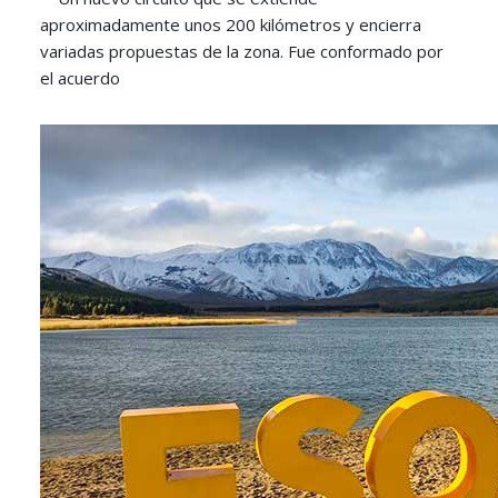
aproximadamente unos 200 kilómetros y encierra
variadas propuestas de la zona. Fue conformado por
el acuerdo