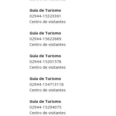
Guía de Turismo
02944-15323361
Centro de visitantes
Guía de Turismo
02944-15622689
Centro de visitantes
Guía de Turismo
02944-15201578
Centro de visitantes
Guía de Turismo
02944-154713118
Centro de visitantes
Guía de Turismo
02944-15294075
Centro de visitantes