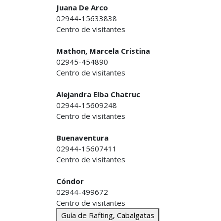
Juana De Arco
02944-15633838
Centro de visitantes
Mathon, Marcela Cristina
02945-454890
Centro de visitantes
Alejandra Elba Chatruc
02944-15609248
Centro de visitantes
Buenaventura
02944-15607411
Centro de visitantes
Cóndor
02944-499672
Centro de visitantes
Guía de Rafting, Cabalgatas