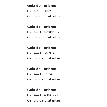
Guía de Turismo
0294-15602290
Centro de visitantes
Guía de Turismo
02944-154298865
Centro de visitantes
Guía de Turismo
02944-15667040
Centro de visitantes
Guía de Turismo
02944-15312405
Centro de visitantes
Guía de Turismo
02944-154366221
Centro de visitantes