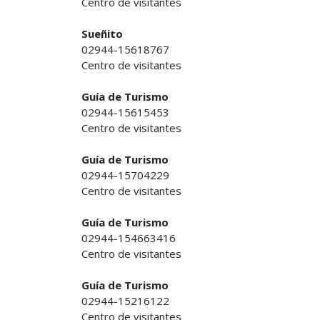
Centro de visitantes
Sueñito
02944-15618767
Centro de visitantes
Guía de Turismo
02944-15615453
Centro de visitantes
Guía de Turismo
02944-15704229
Centro de visitantes
Guía de Turismo
02944-154663416
Centro de visitantes
Guía de Turismo
02944-15216122
Centro de visitantes