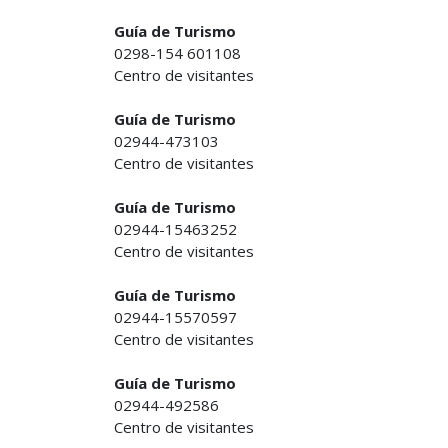
Guía de Turismo
0298-154 601108
Centro de visitantes
Guía de Turismo
02944-473103
Centro de visitantes
Guía de Turismo
02944-15463252
Centro de visitantes
Guía de Turismo
02944-15570597
Centro de visitantes
Guía de Turismo
02944-492586
Centro de visitantes