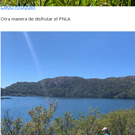
Lago Krügger
Otra manera de disfrutar el PNLA