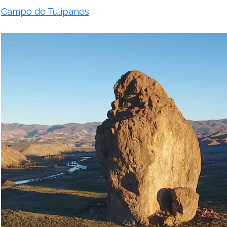
Campo de Tulipanes