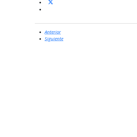
Anterior
Siguiente