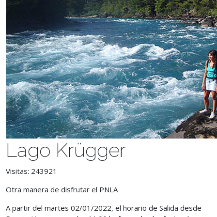
Lago Krügger
Visitas: 243921
Otra manera de disfrutar el PNLA
A partir del martes 02/01/2022,
el horario de Salida desde