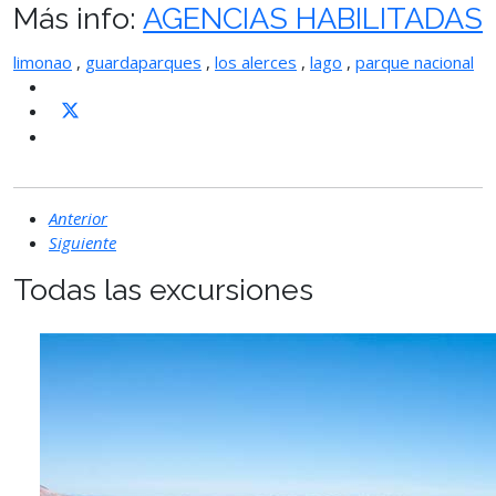
Más info:
AGENCIAS HABILITADAS
limonao
,
guardaparques
,
los alerces
,
lago
,
parque nacional
Anterior
Siguiente
Todas las excursiones