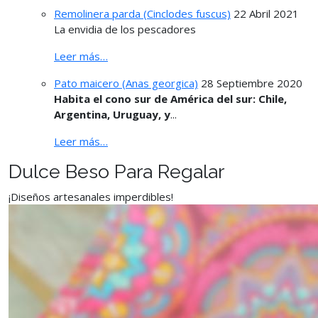
Remolinera parda (Cinclodes fuscus)
22 Abril 2021
La envidia de los pescadores
Leer más…
Pato maicero (Anas georgica)
28 Septiembre 2020
Habita el cono sur de América del sur: Chile,
Argentina, Uruguay, y
...
Leer más…
Dulce Beso Para Regalar
¡Diseños artesanales imperdibles!