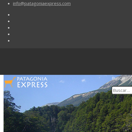
info@patagoniaexpress.com
Buscar