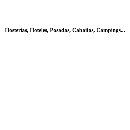
Hosterías, Hoteles, Posadas, Cabañas, Campings...