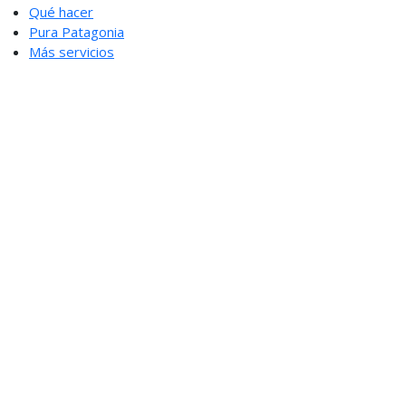
Qué hacer
Pura Patagonia
Más servicios