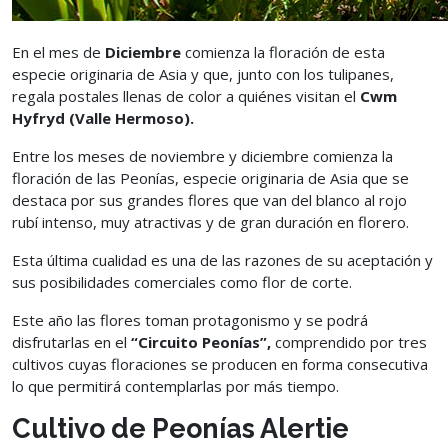
En el mes de
Diciembre
comienza la floración de esta
especie originaria de Asia y que, junto con los tulipanes,
regala postales llenas de color a quiénes visitan el
Cwm
Hyfryd (Valle Hermoso).
Entre los meses de noviembre y diciembre comienza la
floración de las Peonías, especie originaria de Asia que se
destaca por sus grandes flores que van del blanco al rojo
rubí intenso, muy atractivas y de gran duración en florero.
Esta última cualidad es una de las razones de su aceptación y
sus posibilidades comerciales como flor de corte.
Este año las flores toman protagonismo y se podrá
disfrutarlas en el
“Circuito Peonías”,
comprendido por tres
cultivos cuyas floraciones se producen en forma consecutiva
lo que permitirá contemplarlas por más tiempo.
Cultivo de Peonías Alertie