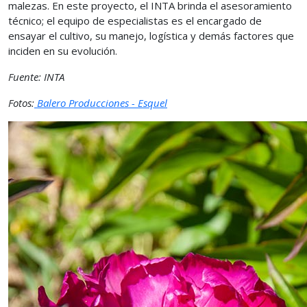
malezas. En este proyecto, el INTA brinda el asesoramiento
técnico; el equipo de especialistas es el encargado de
ensayar el cultivo, su manejo, logística y demás factores que
inciden en su evolución.
Fuente: INTA
Fotos:
Balero Producciones - Esquel