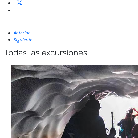
Anterior
Siguiente
Todas las excursiones