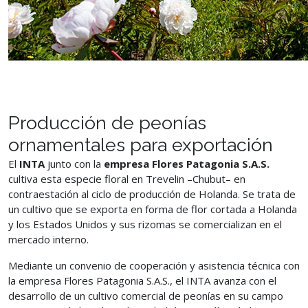
Producción de peonías
ornamentales para exportación
El
INTA
junto con la
empresa Flores Patagonia S.A.S.
cultiva esta especie floral en Trevelin –Chubut– en
contraestación al ciclo de producción de Holanda. Se trata de
un cultivo que se exporta en forma de flor cortada a Holanda
y los Estados Unidos y sus rizomas se comercializan en el
mercado interno.
Mediante un convenio de cooperación y asistencia técnica con
la empresa Flores Patagonia S.A.S., el INTA avanza con el
desarrollo de un cultivo comercial de peonías en su campo