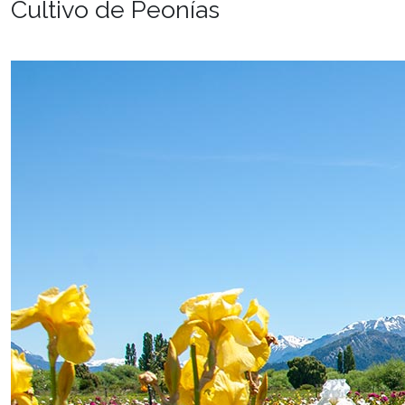
Cultivo de Peonías