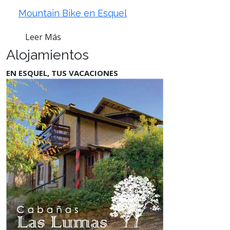
Mountain Bike en Esquel
Leer Más
Alojamientos
EN ESQUEL, TUS VACACIONES