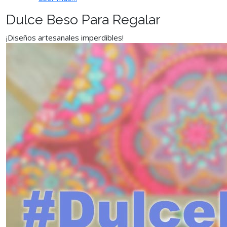
Dulce Beso Para Regalar
¡Diseños artesanales imperdibles!