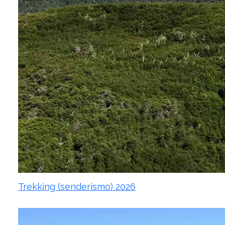
Trekking (senderismo) 2026