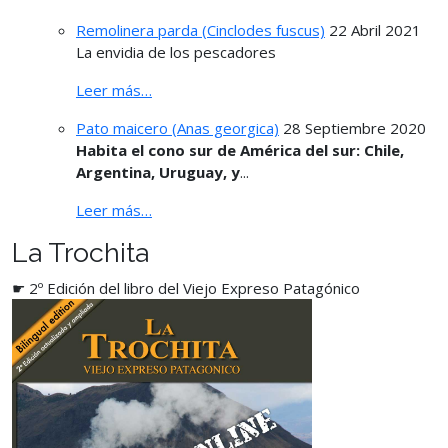
Remolinera parda (Cinclodes fuscus)
22 Abril 2021
La envidia de los pescadores
Leer más…
Pato maicero (Anas georgica)
28 Septiembre 2020
Habita el cono sur de América del sur: Chile,
Argentina, Uruguay, y
...
Leer más…
La Trochita
☛ 2º Edición del libro del Viejo Expreso Patagónico