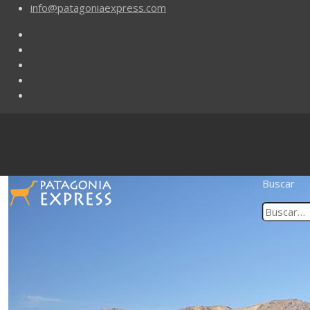
info@patagoniaexpress.com
Buscar