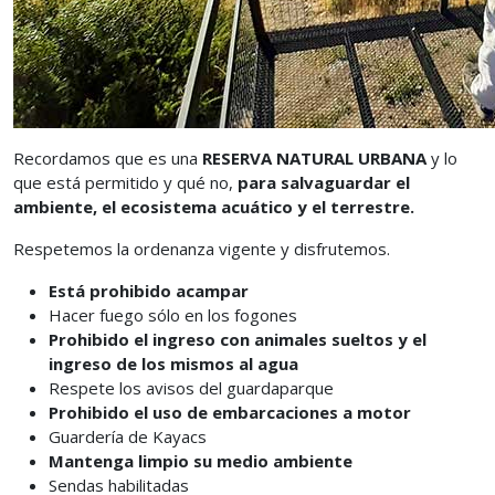
Recordamos que es una
RESERVA NATURAL URBANA
y lo
que está permitido y qué no,
para salvaguardar el
ambiente, el ecosistema acuático y el terrestre.
Respetemos la ordenanza vigente y disfrutemos.
Está prohibido acampar
Hacer fuego sólo en los fogones
Prohibido el ingreso con animales sueltos y el
ingreso de los mismos al agua
Respete los avisos del guardaparque
Prohibido el uso de embarcaciones a motor
Guardería de Kayacs
Mantenga limpio su medio ambiente
Sendas habilitadas