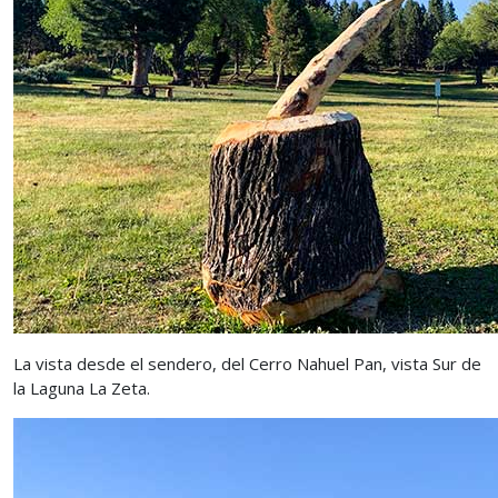
La vista desde el sendero, del Cerro Nahuel Pan, vista Sur de
la Laguna La Zeta.