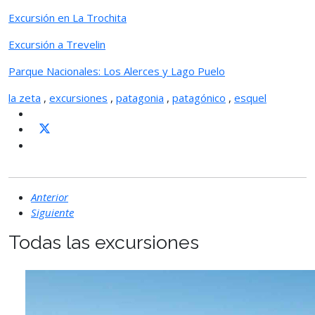
Excursión en La Trochita
Excursión a Trevelin
Parque Nacionales: Los Alerces y Lago Puelo
la zeta
,
excursiones
,
patagonia
,
patagónico
,
esquel
Anterior
Siguiente
Todas las excursiones