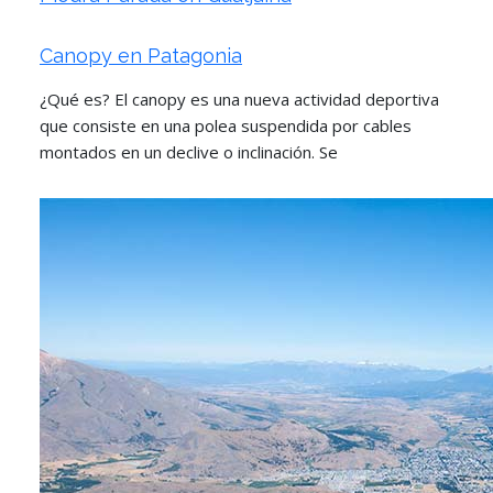
Canopy en Patagonia
¿Qué es? El canopy es una nueva actividad deportiva
que consiste en una polea suspendida por cables
montados en un declive o inclinación. Se