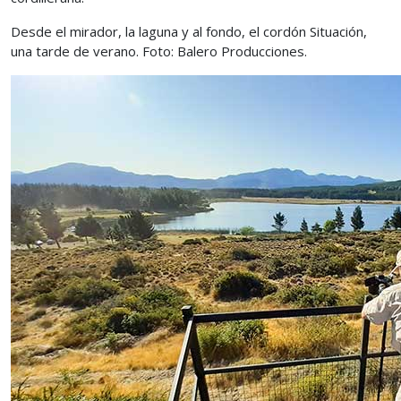
Desde el mirador, la laguna y al fondo, el cordón Situación,
una tarde de verano. Foto: Balero Producciones.