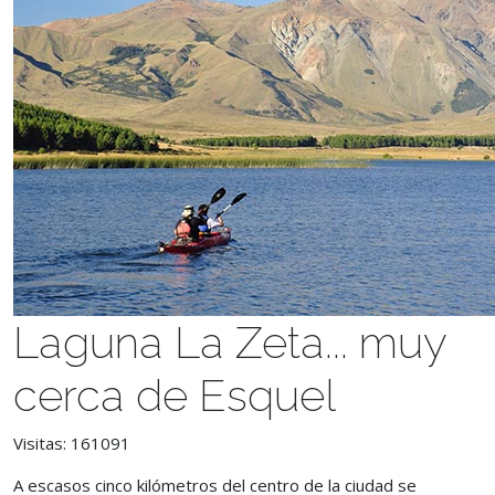
Laguna La Zeta... muy
cerca de Esquel
Visitas: 161091
A escasos cinco kilómetros del centro de la ciudad se