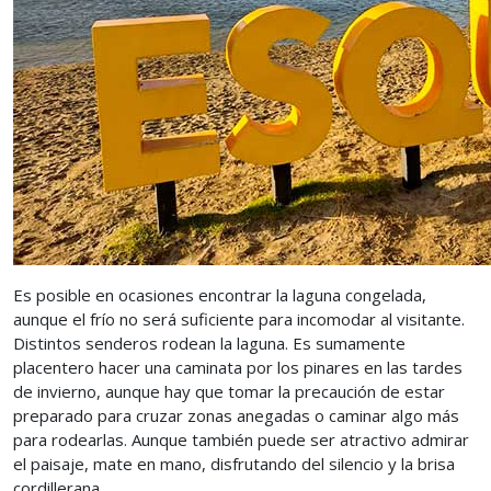
Es posible en ocasiones encontrar la laguna congelada,
aunque el frío no será suficiente para incomodar al visitante.
Distintos senderos rodean la laguna. Es sumamente
placentero hacer una caminata por los pinares en las tardes
de invierno, aunque hay que tomar la precaución de estar
preparado para cruzar zonas anegadas o caminar algo más
para rodearlas. Aunque también puede ser atractivo admirar
el paisaje, mate en mano, disfrutando del silencio y la brisa
cordillerana.