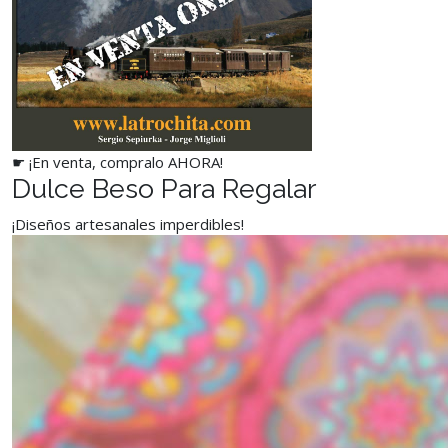
☛ ¡En venta, compralo AHORA!
Dulce Beso Para Regalar
¡Diseños artesanales imperdibles!