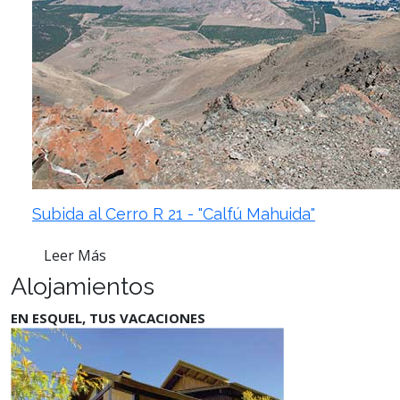
Subida al Cerro R 21 - "Calfú Mahuida"
Leer Más
Alojamientos
EN ESQUEL, TUS VACACIONES