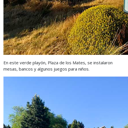
En este verde playón, Plaza de los Mates, se instalaron
mesas, bancos y algunos juegos para niños.