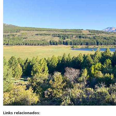
Links relacionados: