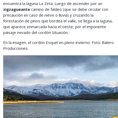
encuentra la laguna La Zeta. Luego de ascender por un
zigzagueante
camino de faldeo (que se debe circular con
precaución en caso de nieve o lluvia) y cruzando la
forestación de pinos que bordea el valle, se llega a la laguna,
que aparece enmarcada hacia el oeste, por el imponente
paisaje nevado del cordón Situación.
En la imagen, el cordón Esquel en pleno invierno. Foto: Balero
Producciones.