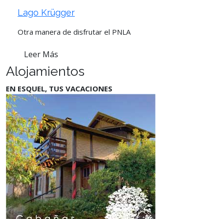
Lago Krügger
Otra manera de disfrutar el PNLA
Leer Más
Alojamientos
EN ESQUEL, TUS VACACIONES