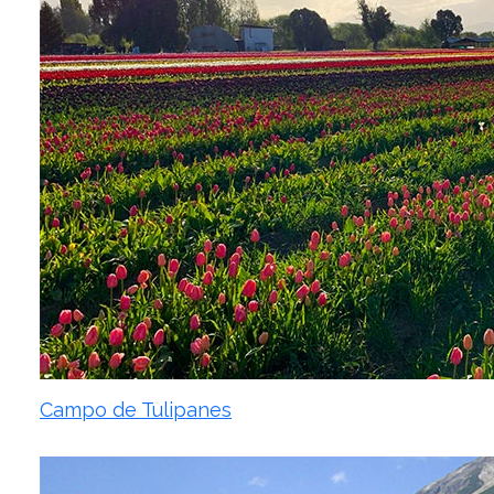
Campo de Tulipanes