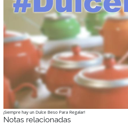
¡Siempre hay un Dulce Beso Para Regalar!
Notas relacionadas