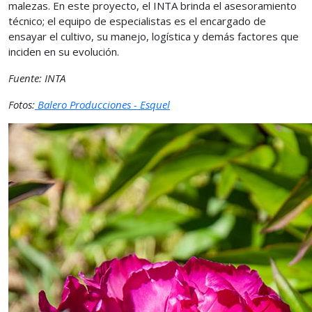
malezas. En este proyecto, el INTA brinda el asesoramiento
técnico; el equipo de especialistas es el encargado de
ensayar el cultivo, su manejo, logística y demás factores que
inciden en su evolución.
Fuente: INTA
Fotos:
Balero Producciones - Esquel