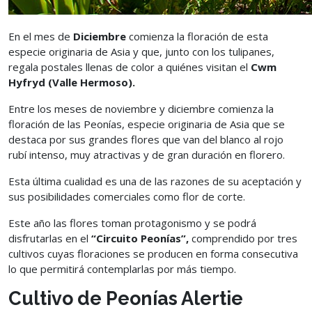
En el mes de
Diciembre
comienza la floración de esta
especie originaria de Asia y que, junto con los tulipanes,
regala postales llenas de color a quiénes visitan el
Cwm
Hyfryd (Valle Hermoso).
Entre los meses de noviembre y diciembre comienza la
floración de las Peonías, especie originaria de Asia que se
destaca por sus grandes flores que van del blanco al rojo
rubí intenso, muy atractivas y de gran duración en florero.
Esta última cualidad es una de las razones de su aceptación y
sus posibilidades comerciales como flor de corte.
Este año las flores toman protagonismo y se podrá
disfrutarlas en el
“Circuito Peonías”,
comprendido por tres
cultivos cuyas floraciones se producen en forma consecutiva
lo que permitirá contemplarlas por más tiempo.
Cultivo de Peonías Alertie