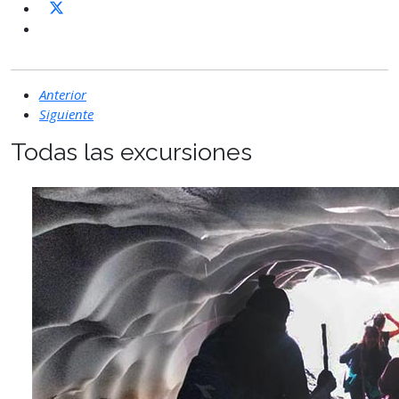
Anterior
Siguiente
Todas las excursiones