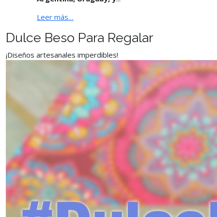
Leer más…
Dulce Beso Para Regalar
¡Diseños artesanales imperdibles!