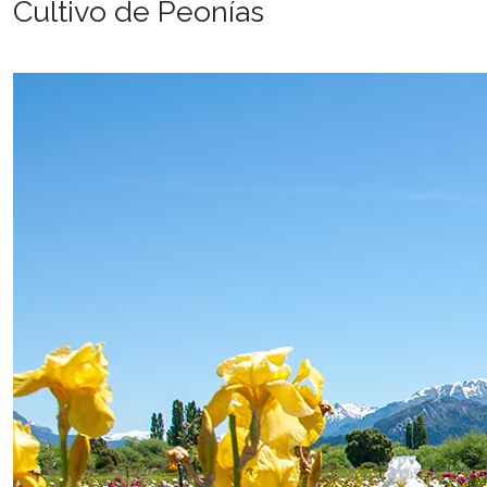
Cultivo de Peonías