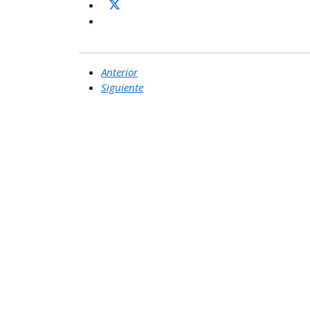
Anterior
Siguiente