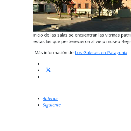
inicio de las salas se encuentran las vitrinas pa
estas las que pertenecieron al viejo museo Regi
Más información de
Los Galeses en Patagonia
Anterior
Siguiente