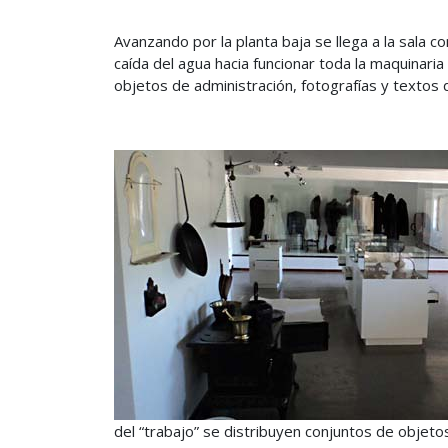
Avanzando por la planta baja se llega a la sala c
caída del agua hacia funcionar toda la maquinaria
objetos de administración, fotografías y textos 
del “trabajo” se distribuyen conjuntos de objetos 