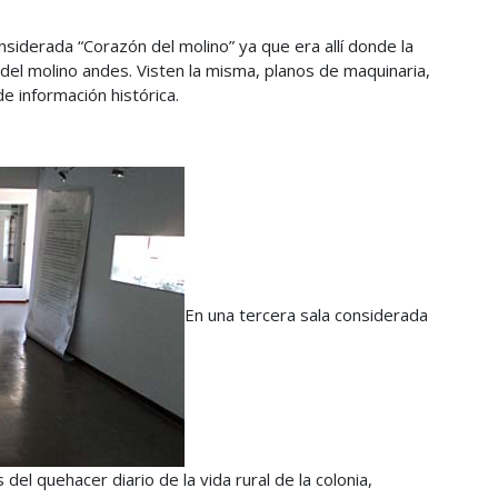
onsiderada “Corazón del molino” ya que era allí donde la
 del molino andes. Visten la misma, planos de maquinaria,
de información histórica.
En una tercera sala considerada
del quehacer diario de la vida rural de la colonia,