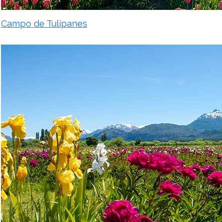
Campo de Tulipanes