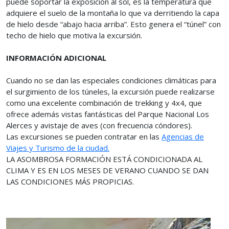
puede soportar la exposición al sol, es la temperatura que
adquiere el suelo de la montaña lo que va derritiendo la capa
de hielo desde “abajo hacia arriba”. Esto genera el “túnel” con
techo de hielo que motiva la excursión.
INFORMACIÓN ADICIONAL
Cuando no se dan las especiales condiciones climáticas para
el surgimiento de los túneles, la excursión puede realizarse
como una excelente combinación de trekking y 4x4, que
ofrece además vistas fantásticas del Parque Nacional Los
Alerces y avistaje de aves (con frecuencia cóndores).
Las excursiones se pueden contratar en las
Agencias de
Viajes y Turismo de la ciudad.
LA ASOMBROSA FORMACIÓN ESTÁ CONDICIONADA AL
CLIMA Y ES EN LOS MESES DE VERANO CUANDO SE DAN
LAS CONDICIONES MÁS PROPICIAS.