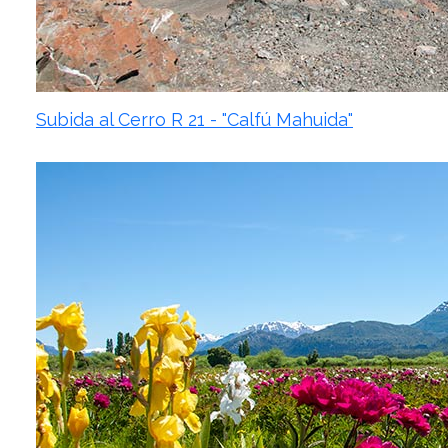
Subida al Cerro R 21 - "Calfú Mahuida"