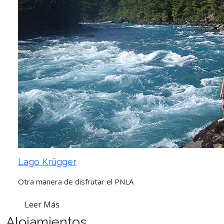
Lago Krügger
Otra manera de disfrutar el PNLA
Leer Más
Alojamientos