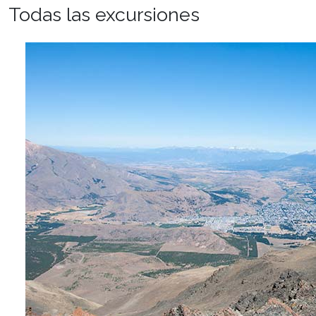
Todas las excursiones