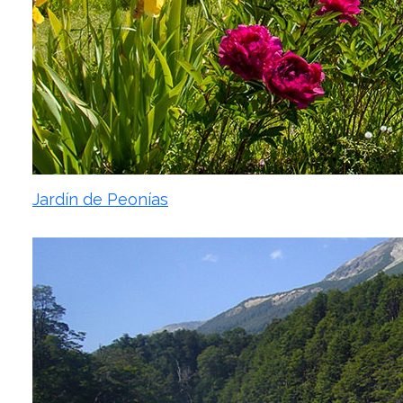
Jardín de Peonías