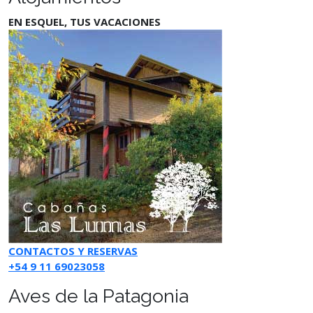
EN ESQUEL, TUS VACACIONES
CONTACTOS Y RESERVAS
+54 9 11 69023058
Aves de la Patagonia