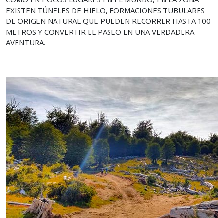
EXISTEN TÚNELES DE HIELO, FORMACIONES TUBULARES
DE ORIGEN NATURAL QUE PUEDEN RECORRER HASTA 100
METROS Y CONVERTIR EL PASEO EN UNA VERDADERA
AVENTURA.