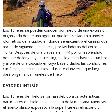
Los Túneles se pueden conocer por medio de una excursión
organizada desde una agencia, que los trasladará a unos 50
kilómetros de la ciudad en donde se encuentra el camino que
asciende siguiendo una huella, por las laderas del cerro La
Torta. Después de una travesía en 4×4 por un espléndido
bosque de lengas y un trekking, se llega casi hasta la cumbre
y al pie de una cascada en cuya base y dadas las condiciones
climáticas, se acumula nieve durante el invierno que luego
dará origen a los Túneles de Hielo.
DATOS DE INTERÉS
Los Túneles de Hielo se forman debido a características
particulares del hielo en la zona alta de la montaña. Mientras
el manto blanco expuesto a la superficie es refractario y