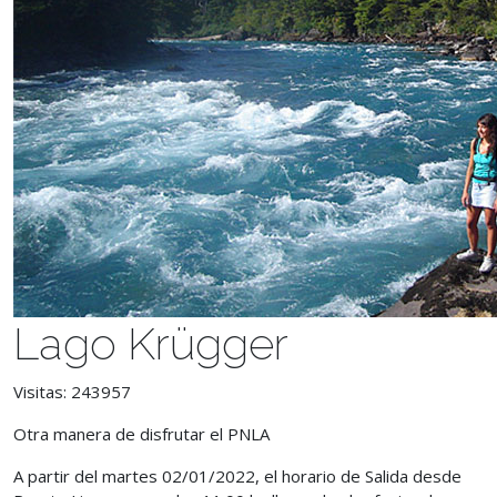
Lago Krügger
Visitas: 243957
Otra manera de disfrutar el PNLA
A partir del martes 02/01/2022,
el horario de Salida desde