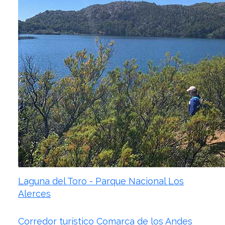
Laguna del Toro - Parque Nacional Los
Alerces
Corredor turístico Comarca de los Andes