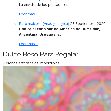
La envidia de los pescadores
Leer más…
Pato maicero (Anas georgica)
28 Septiembre 2020
Habita el cono sur de América del sur: Chile,
Argentina, Uruguay, y
...
Leer más…
Dulce Beso Para Regalar
¡Diseños artesanales imperdibles!