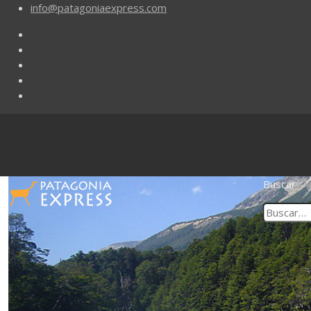
info@patagoniaexpress.com
Buscar