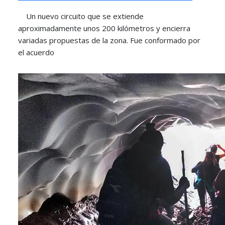
Un nuevo circuito que se extiende
aproximadamente unos 200 kilómetros y encierra
variadas propuestas de la zona. Fue conformado por
el acuerdo