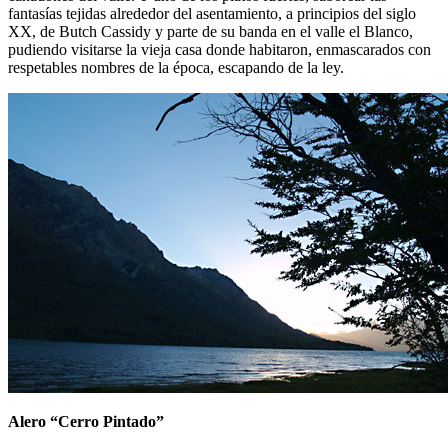
fantasías tejidas alrededor del asentamiento, a principios del siglo
XX, de Butch Cassidy y parte de su banda en el valle el Blanco,
pudiendo visitarse la vieja casa donde habitaron, enmascarados con
respetables nombres de la época, escapando de la ley.
Alero “Cerro Pintado”