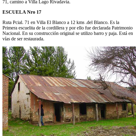
71, camino a Villa Lago Rivadavia.
ESCUELA Nro 17
Ruta Pcial. 71 en Villa El Blanco a 12 kms .del Blanco. Es la
Primera escuelita de la cordillera y por ello fue declarada Patrimonio
Nacional. En su construcción original se utilizo barro y paja. Está en
vías de ser restaurada.