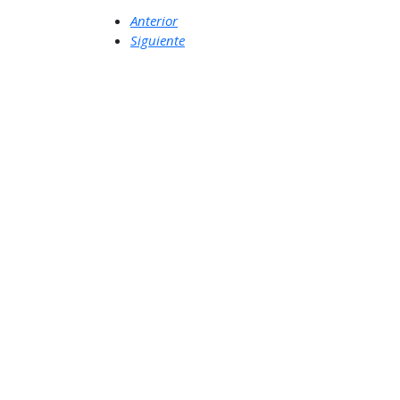
Anterior
Siguiente