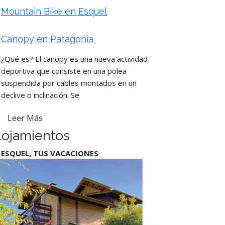
Mountain Bike en Esquel
Canopy en Patagonia
¿Qué es? El canopy es una nueva actividad
deportiva que consiste en una polea
suspendida por cables montados en un
declive o inclinación. Se
Leer Más
lojamientos
 ESQUEL, TUS VACACIONES